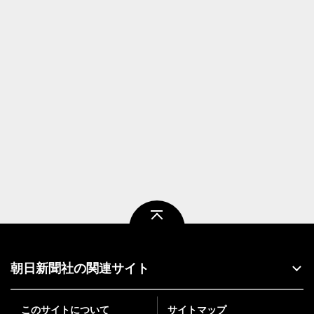
ページトップ
朝日新聞社の関連サイト
このサイトについて
サイトマップ