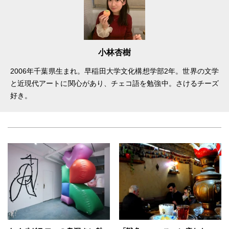
小林杏樹
2006年千葉県生まれ。早稲田大学文化構想学部2年。世界の文学
と近現代アートに関心があり、チェコ語を勉強中。さけるチーズ
好き。