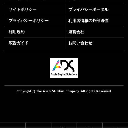
サイトポリシー
プライバシーポータル
プライバシーポリシー
利用者情報の外部送信
利用規約
運営会社
広告ガイド
お問い合わせ
Copyright(c) The Asahi Shimbun Company. All Rights Reserved.