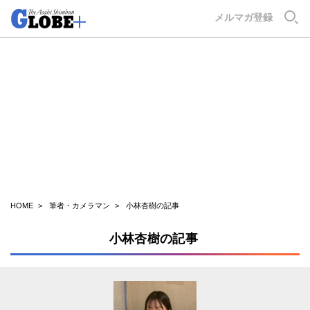
GLOBE+
メルマガ登録
HOME
筆者・カメラマン
小林杏樹の記事
小林杏樹の記事