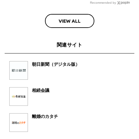
Recommended by
VIEW ALL
関連サイト
朝日新聞（デジタル版）
相続会議
離婚のカタチ