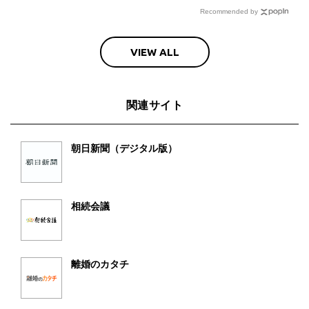
Recommended by
VIEW ALL
関連サイト
朝日新聞（デジタル版）
相続会議
離婚のカタチ