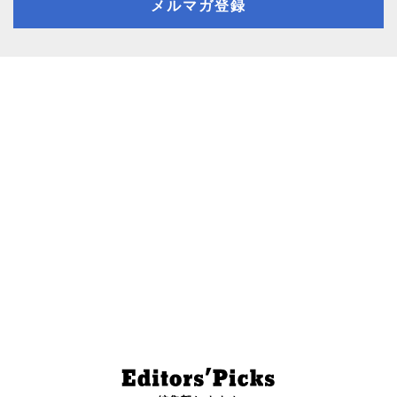
メルマガ登録