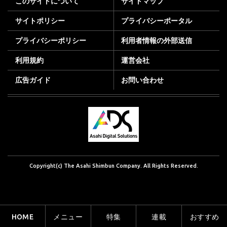
このサイトについて
サイトマップ
サイトポリシー
プライバシーポータル
プライバシーポリシー
利用者情報の外部送信
利用規約
運営会社
広告ガイド
お問い合わせ
Copyright(c) The Asahi Shimbun Company. All Rights Reserved.
HOME
メニュー
特集
連載
おすすめ