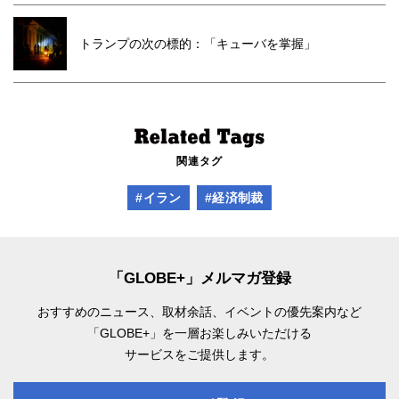
トランプの次の標的：「キューバを掌握」
関連タグ
#イラン
#経済制裁
「GLOBE+」メルマガ登録
おすすめのニュース、取材余話、
イベントの優先案内など
「GLOBE+」を一層お楽しみいただける
サービスをご提供します。