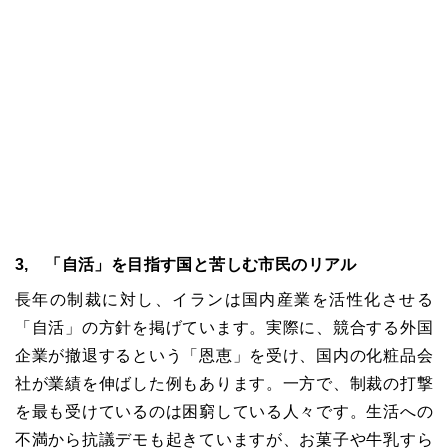
3, 「自活」を目指す国と苦しむ市民のリアル
長年の制裁に対し、イランは国内産業を活性化させる
「自活」の方針を掲げています。実際に、競合する外国
企業が撤退するという「恩恵」を受け、国内の化粧品会
社が業績を伸ばした例もあります。一方で、制裁の打撃
を最も受けているのは困窮している人々です。生活への
不満から抗議デモも起きていますが、お菓子や牛乳すら