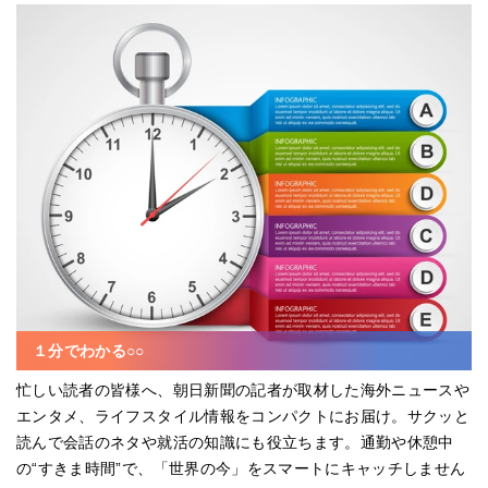
１分でわかる○○
忙しい読者の皆様へ、朝日新聞の記者が取材した海外ニュースや
エンタメ、ライフスタイル情報をコンパクトにお届け。サクッと
読んで会話のネタや就活の知識にも役立ちます。通勤や休憩中
の“すきま時間”で、「世界の今」をスマートにキャッチしません