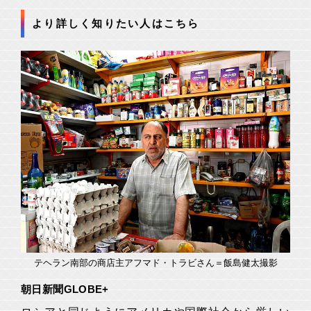
より詳しく知りたい人はこちら
テヘラン南部の商店主アフマド・トラビさん＝飯島健太撮影
朝日新聞GLOBE+