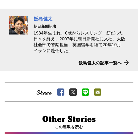
飯島健太
朝日新聞記者
1984年生まれ。6歳からレスリング一筋だった
日々を終え、2007年に朝日新聞社に入社。大阪
社会部で警察担当、英国留学を経て20年10月、
イランに赴任した。
飯島健太の記事一覧へ
この連載を読む