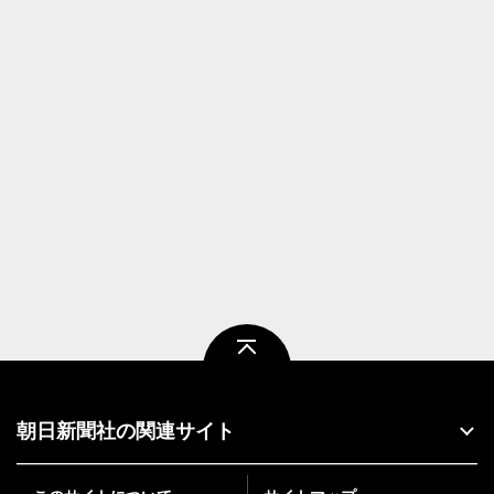
ページトップ
朝日新聞社の関連サイト