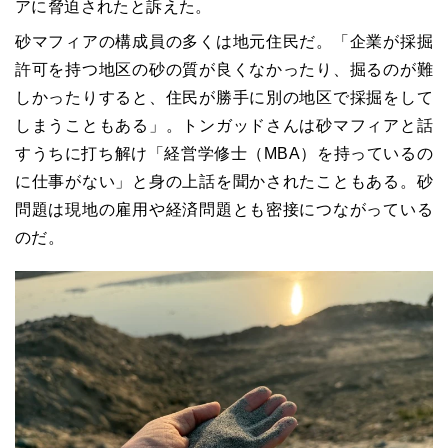
アに脅迫されたと訴えた。
砂マフィアの構成員の多くは地元住民だ。「企業が採掘
許可を持つ地区の砂の質が良くなかったり、掘るのが難
しかったりすると、住民が勝手に別の地区で採掘をして
しまうこともある」。トンガッドさんは砂マフィアと話
すうちに打ち解け「経営学修士（
MBA
）を持っているの
に仕事がない」と身の上話を聞かされたこともある。砂
問題は現地の雇用や経済問題とも密接につながっている
のだ。