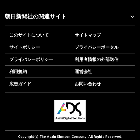
朝日新聞社の関連サイト
このサイトについて
サイトマップ
サイトポリシー
プライバシーポータル
プライバシーポリシー
利用者情報の外部送信
利用規約
運営会社
広告ガイド
お問い合わせ
Copyright(c) The Asahi Shimbun Company. All Rights Reserved.