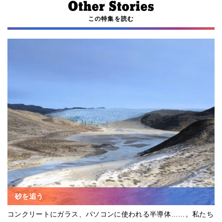
この特集を読む
砂を追う
コンクリートにガラス、パソコンに使われる半導体……。私たち