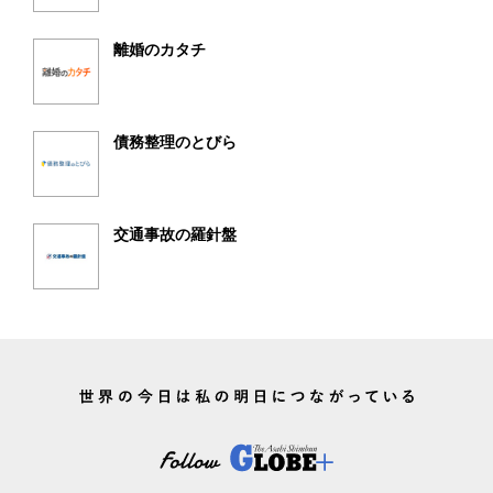
離婚のカタチ
債務整理のとびら
交通事故の羅針盤