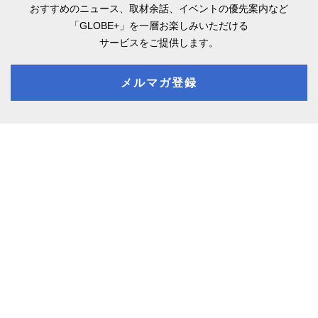
おすすめのニュース、取材余話、
イベントの優先案内など
「GLOBE+」を一層お楽しみいただける
サービスをご提供します。
メルマガ登録