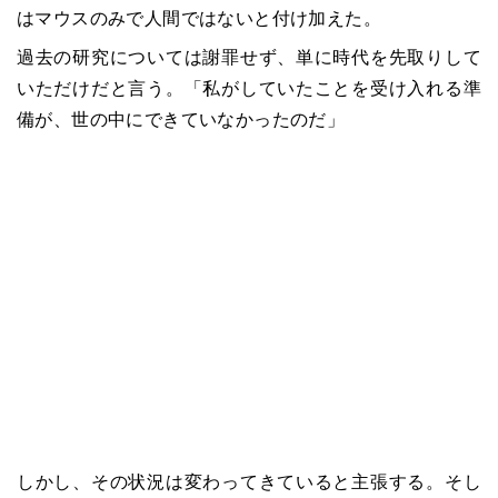
はマウスのみで人間ではないと付け加えた。
過去の研究については謝罪せず、単に時代を先取りして
いただけだと言う。「私がしていたことを受け入れる準
備が、世の中にできていなかったのだ」
しかし、その状況は変わってきていると主張する。そし