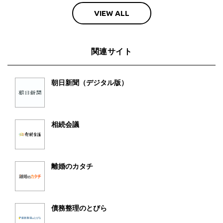
VIEW ALL
関連サイト
朝日新聞（デジタル版）
相続会議
離婚のカタチ
債務整理のとびら