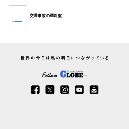
交通事故の羅針盤