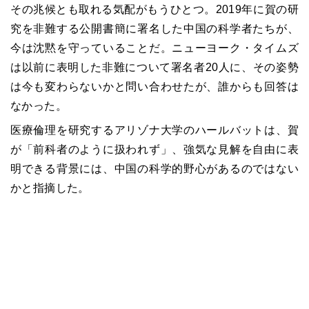
その兆候とも取れる気配がもうひとつ。2019年に賀の研
究を非難する公開書簡に署名した中国の科学者たちが、
今は沈黙を守っていることだ。ニューヨーク・タイムズ
は以前に表明した非難について署名者20人に、その姿勢
は今も変わらないかと問い合わせたが、誰からも回答は
なかった。
医療倫理を研究するアリゾナ大学のハールバットは、賀
が「前科者のように扱われず」、強気な見解を自由に表
明できる背景には、中国の科学的野心があるのではない
かと指摘した。