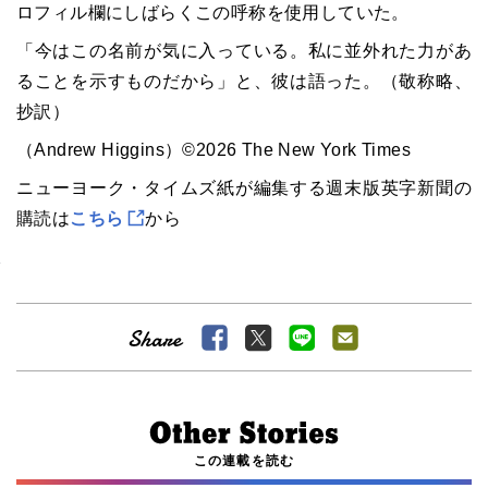
ロフィル欄にしばらくこの呼称を使用していた。
「今はこの名前が気に入っている。私に並外れた力があ
ることを示すものだから」と、彼は語った。（敬称略、
抄訳）
（Andrew Higgins）©2026 The New York Times
ニューヨーク・タイムズ紙が編集する週末版英字新聞の
購読は
こちら
から
この連載を読む