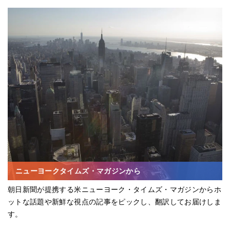
ニューヨークタイムズ・マガジンから
朝日新聞が提携する米ニューヨーク・タイムズ・マガジンからホ
ットな話題や新鮮な視点の記事をピックし、翻訳してお届けしま
す。