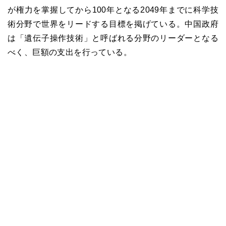
が権力を掌握してから100年となる2049年までに科学技
術分野で世界をリードする目標を掲げている。中国政府
は「遺伝子操作技術」と呼ばれる分野のリーダーとなる
べく、巨額の支出を行っている。