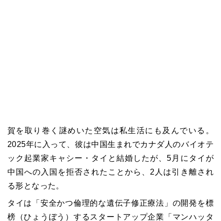
賀を取り巻く謎めいた空気は私生活にも及んでいる。
2025年に入って、彼は中国生まれでカナダ人のバイオテ
ック起業家キャシー・タイと結婚したが、5月にタイが
中国への入国を拒否されたことから、2人は引き離され
る形となった。
タイは「安全かつ倫理的な遺伝子修正療法」の開発を標
榜（ひょうぼう）するスタートアップ企業「マンハッタ