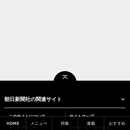
ページトップ
朝日新聞社の関連サイト
このサイトについて
サイトマップ
HOME
メニュー
特集
連載
おすすめ
サイトポリシー
プライバシーポータル