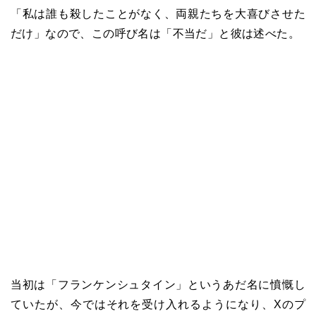
「私は誰も殺したことがなく、両親たちを大喜びさせた
だけ」なので、この呼び名は「不当だ」と彼は述べた。
当初は「フランケンシュタイン」というあだ名に憤慨し
ていたが、今ではそれを受け入れるようになり、Xのプ