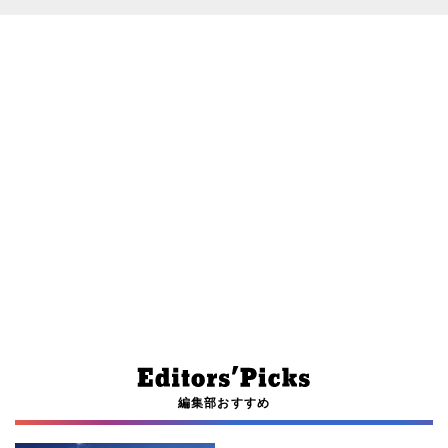
編集部おすすめ