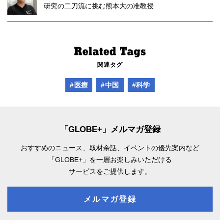
研究の二刀流に挑む熊本大の准教授
関連タグ
#医療
#中国
#科学
「GLOBE+」メルマガ登録
おすすめのニュース、取材余話、
イベントの優先案内など
「GLOBE+」を一層お楽しみいただける
サービスをご提供します。
メルマガ登録