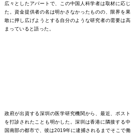
広々としたアパートで、この中国人科学者は取材に応じ
た。資金提供者の名は明かさなかったものの、限界を果
敢に押し広げようとする自分のような研究者の需要は高
まっていると語った。
政府が出資する深圳の医学研究機関から、最近、ポスト
を打診されたことも明かした。深圳は香港に隣接する中
国南部の都市で、彼は2019年に逮捕されるまでそこで働