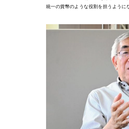
統一の貨幣のような役割を担うように