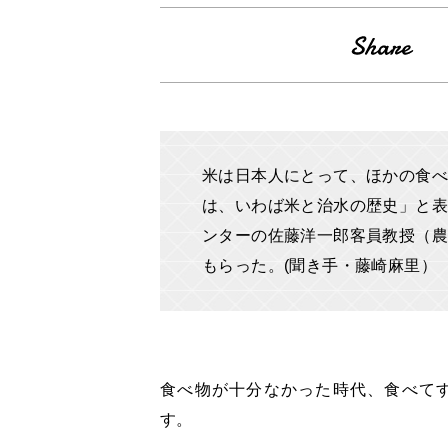
米は日本人にとって、ほかの食べ
は、いわば米と治水の歴史」と表
ンターの佐藤洋一郎客員教授（農
もらった。(聞き手・藤崎麻里）
食べ物が十分なかった時代、食べて
す。