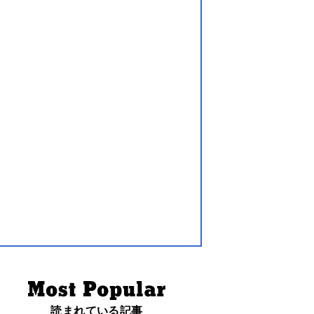
読まれている記事