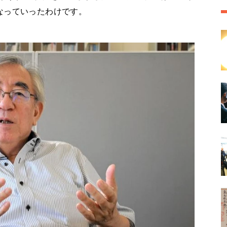
なっていったわけです。