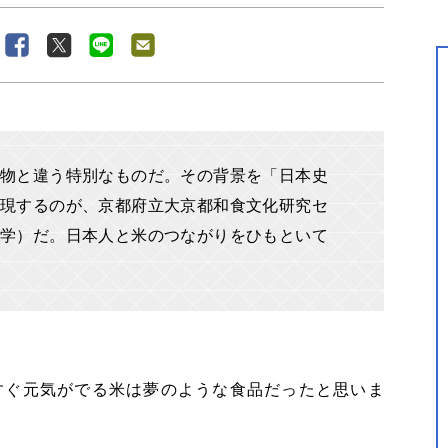
物と違う特別なものだ。その背景を「日本史
現するのが、京都府立大京都和食文化研究セ
学）だ。日本人と米のつながりをひもといて
すぐ元気がでる米は夢のような食品だったと思いま