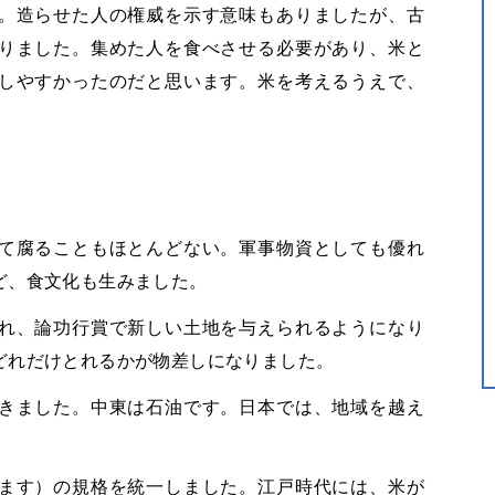
。造らせた人の権威を示す意味もありましたが、古
りました。集めた人を食べさせる必要があり、米と
しやすかったのだと思います。米を考えるうえで、
て腐ることもほとんどない。軍事物資としても優れ
ど、食文化も生みました。
れ、論功行賞で新しい土地を与えられるようになり
どれだけとれるかが物差しになりました。
きました。中東は石油です。日本では、地域を越え
ます）の規格を統一しました。江戸時代には、米が