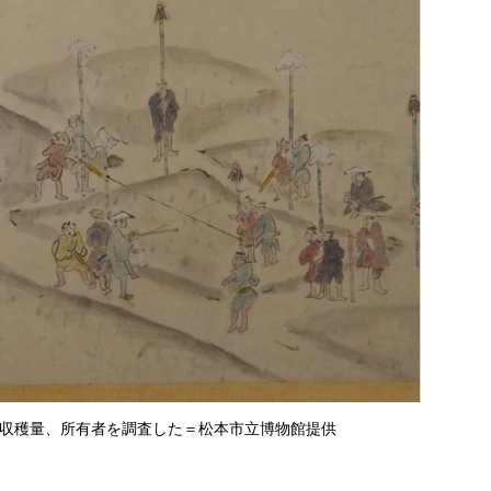
収穫量、所有者を調査した＝松本市立博物館提供