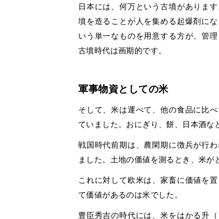
日本には、何万という古墳があります
墳を造ることが人を集める起爆剤にな
いう単一なものを用意する方が、管理
古墳時代は画期的です。
軍事物資としての米
そして、米は運べて、他の食品に比べ
ていました。おにぎり、餅、日本酒な
戦国時代前期は、農閑期に徴兵が行わ
ました。土地の価値を測るとき、米が
これに対して欧米は、家畜に価値を置
て価値があるのは米でした。
豊臣秀吉の時代には、米をはかる升（