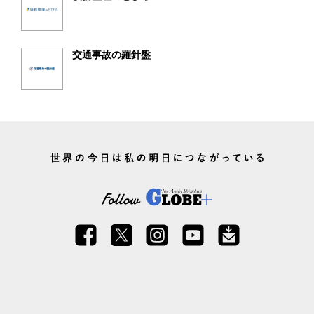
交通事故の羅針盤