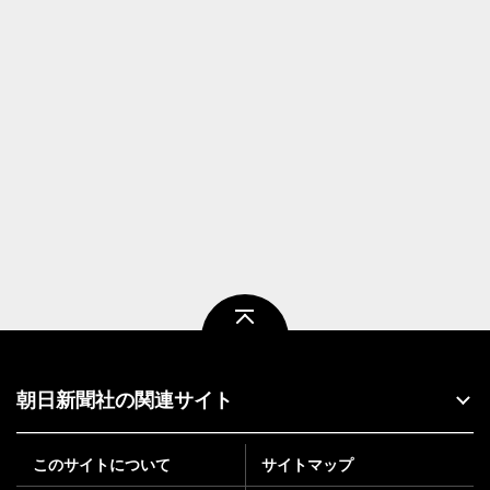
ページトップ
朝日新聞社の関連サイト
このサイトについて
サイトマップ