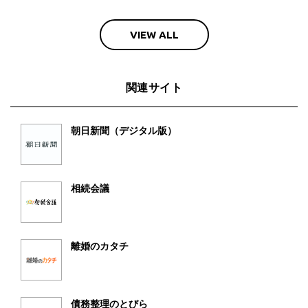
VIEW ALL
関連サイト
朝日新聞（デジタル版）
相続会議
離婚のカタチ
債務整理のとびら