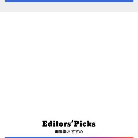
編集部おすすめ