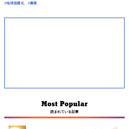
#地球温暖化
#農業
読まれている記事