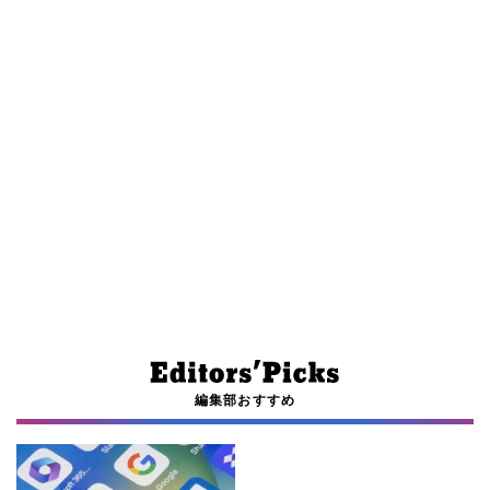
編集部おすすめ