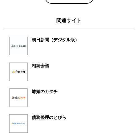
関連サイト
朝日新聞（デジタル版）
相続会議
離婚のカタチ
債務整理のとびら