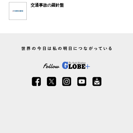
交通事故の羅針盤