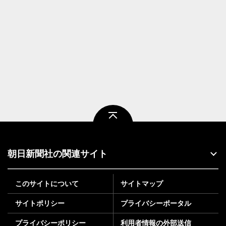
ページトップ
朝日新聞社の関連サイト
このサイトについて
サイトマップ
サイトポリシー
プライバシーポータル
プライバシーポリシー
利用者情報の外部送信