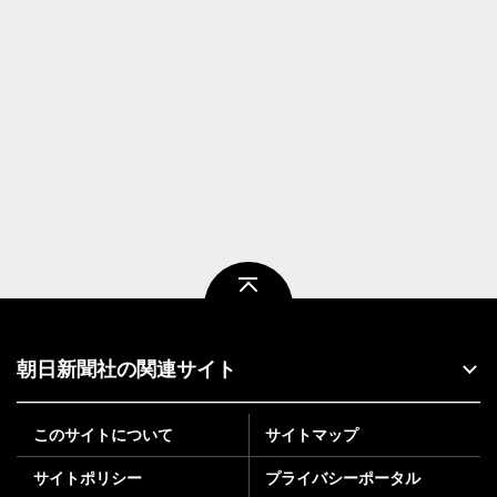
ページトップ
朝日新聞社の関連サイト
このサイトについて
サイトマップ
サイトポリシー
プライバシーポータル