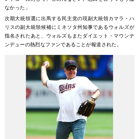
なかった」
次期大統領選に出馬する民主党の現副大統領カマラ・ハ
リスの副大統領候補にミネソタ州知事であるウォルズが
指名されたあと、ウォルズもまたダイエット・マウンテ
ンデューの熱烈なファンであることが報道された。