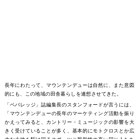
長年にわたって、マウンテンデューは自然に、また意図
的にも、この地域の田舎暮らしを連想させてきた。
「ベバレッジ」誌編集長のスタンフォードが言うには、
「マウンテンデューの長年のマーケティング活動を振り
かえってみると、カントリー・ミュージックの影響を大
きく受けていることが多く、基本的にモトクロスとか広