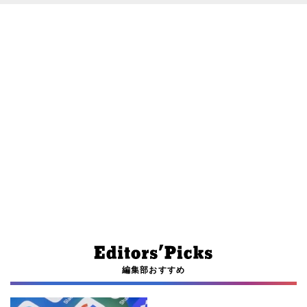
編集部おすすめ