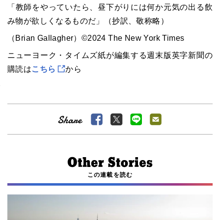
「教師をやっていたら、昼下がりには何か元気の出る飲
み物が欲しくなるものだ」（抄訳、敬称略）
（Brian Gallagher）©2024 The New York Times
ニューヨーク・タイムズ紙が編集する週末版英字新聞の
購読は
こちら
から
この連載を読む