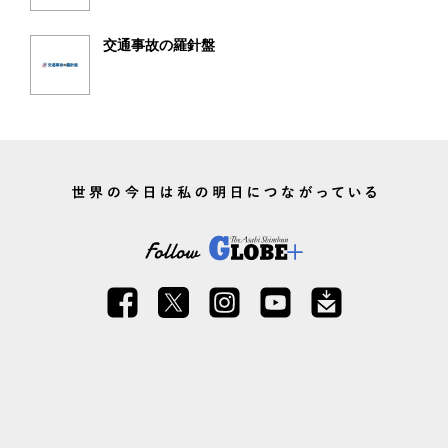
交通事故の羅針盤