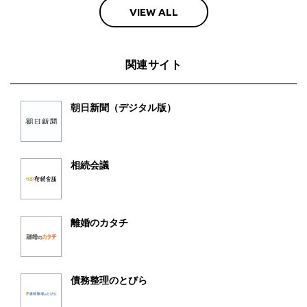
VIEW ALL
関連サイト
朝日新聞（デジタル版）
相続会議
離婚のカタチ
債務整理のとびら