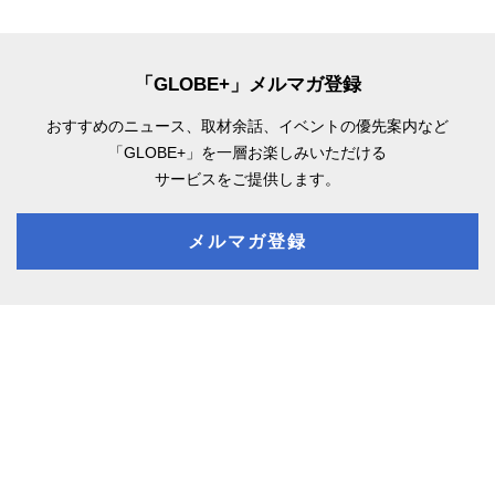
「GLOBE+」メルマガ登録
おすすめのニュース、取材余話、
イベントの優先案内など
「GLOBE+」を一層お楽しみいただける
サービスをご提供します。
メルマガ登録