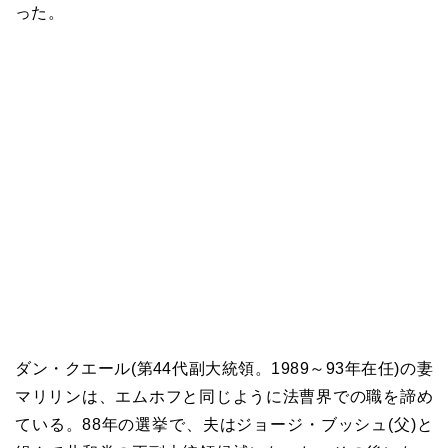
った。
ダン・クエール(第44代副大統領。1989～93年在任)の妻
マリリンは、エムホフと同じように法曹界での職を諦め
ている。88年の選挙で、夫はジョージ・ブッシュ(父)と