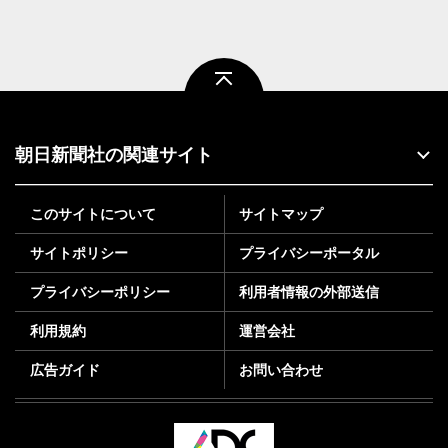
ページトップ
朝日新聞社の関連サイト
このサイトについて
サイトマップ
サイトポリシー
プライバシーポータル
プライバシーポリシー
利用者情報の外部送信
利用規約
運営会社
広告ガイド
お問い合わせ