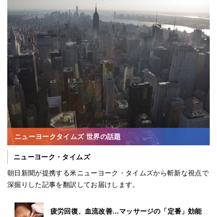
ニューヨークタイムズ 世界の話題
ニューヨーク・タイムズ
朝日新聞が提携する米ニューヨーク・タイムズから斬新な視点で
深掘りした記事を翻訳してお届けします。
疲労回復、血流改善…マッサージの「定番」効能