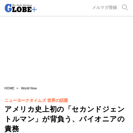
GLOBE+
メルマガ登録
HOME
World Now
ニューヨークタイムズ 世界の話題
アメリカ史上初の「セカンドジェン
トルマン」が背負う、パイオニアの
責務