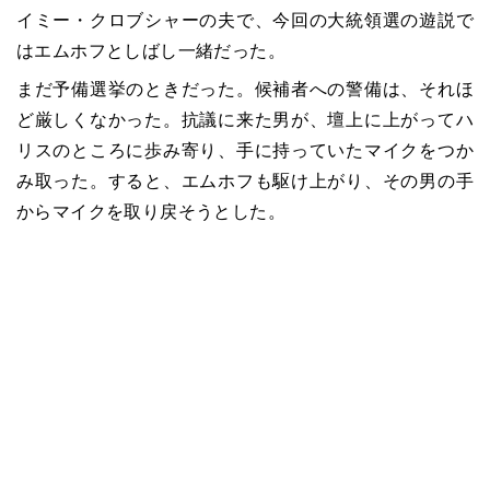
イミー・クロブシャーの夫で、今回の大統領選の遊説で
はエムホフとしばし一緒だった。
まだ予備選挙のときだった。候補者への警備は、それほ
ど厳しくなかった。抗議に来た男が、壇上に上がってハ
リスのところに歩み寄り、手に持っていたマイクをつか
み取った。すると、エムホフも駆け上がり、その男の手
からマイクを取り戻そうとした。