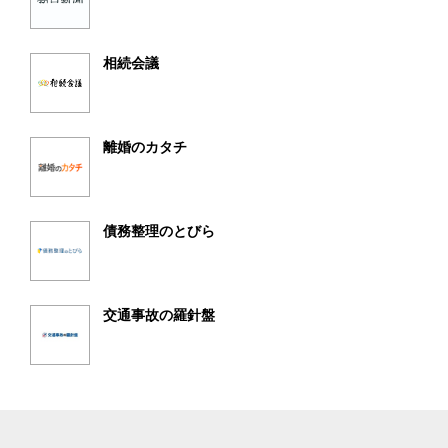
相続会議
離婚のカタチ
債務整理のとびら
交通事故の羅針盤