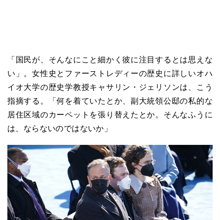
「国民が、そんなにこと細かく彼に注目するとは思えな
い」。女性史とファーストレディーの歴史に詳しいオハ
イオ大学の歴史学教授キャサリン・ジェリソンは、こう
指摘する。「何を着ていたとか、副大統領公邸の私的な
居住区域のカーペットを張り替えたとか。そんなふうに
は、ならないのではないか」