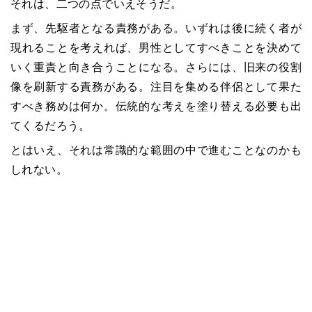
それは、二つの点でいえそうだ。
まず、先駆者となる責務がある。いずれは後に続く者が
現れることを考えれば、男性としてすべきことを決めて
いく重責と向き合うことになる。さらには、旧来の役割
像を刷新する責務がある。注目を集める伴侶として果た
すべき務めは何か。伝統的な考えを塗り替える必要も出
てくるだろう。
とはいえ、それは常識的な範囲の中で進むことなのかも
しれない。