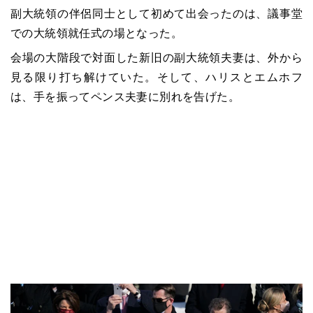
副大統領の伴侶同士として初めて出会ったのは、議事堂
での大統領就任式の場となった。
会場の大階段で対面した新旧の副大統領夫妻は、外から
見る限り打ち解けていた。そして、ハリスとエムホフ
は、手を振ってペンス夫妻に別れを告げた。