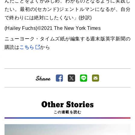
んだことをよくかみしめ、わがものとなるように実践し
たい。最初の(セカンド)ジェントルマンになるが、自分
で終わりには絶対にしたくない」(抄訳)
(Hailey Fuchs)©2021 The New York Times
ニューヨーク・タイムズ紙が編集する週末版英字新聞の
購読は
こちら
から
この連載を読む