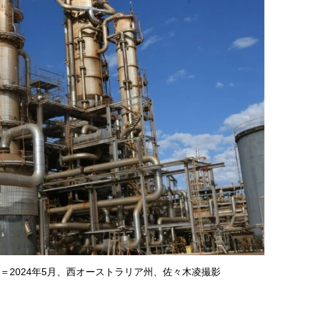
＝2024年5月、西オーストラリア州、佐々木凌撮影