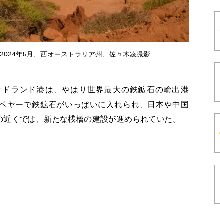
2024年5月、西オーストラリア州、佐々木凌撮影
ッドランド港は、やはり世界最大の鉄鉱石の輸出港
ベヤーで鉄鉱石がいっぱいに入れられ、日本や中国
の近くでは、新たな桟橋の建設が進められていた。