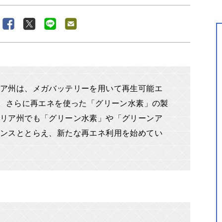
ア州は、メガバッテリーを用いて再生可能エ
す。さらに再エネを使った「グリーン水素」の製
リア州でも「グリーン水素」や「グリーンア
ンスととらえ、新たな再エネ利用を始めてい