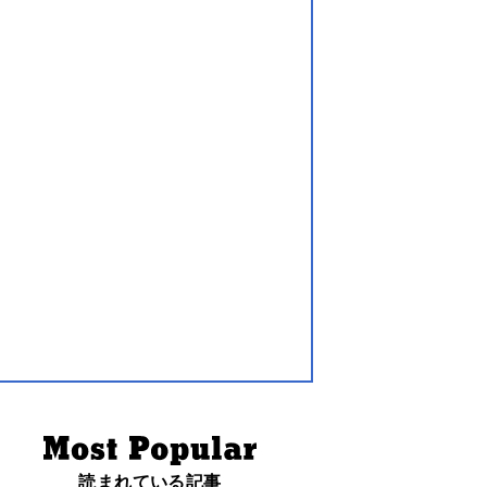
読まれている記事