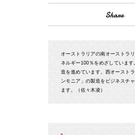
オーストラリアの南オーストラリ
ネルギー100％をめざしていま
造を進めています。西オーストラ
ンモニア」の製造をビジネスチャ
ます。（佐々木凌）