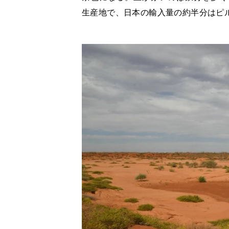
生産地で、日本の輸入量の約半分はピ