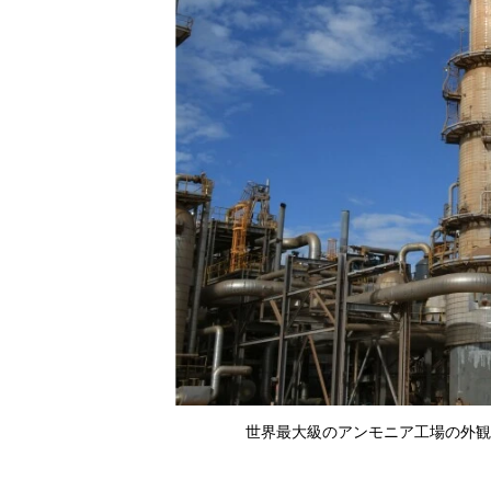
世界最大級のアンモニア工場の外観