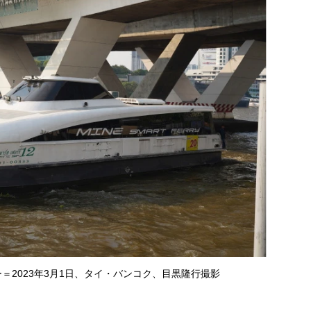
＝2023年3月1日、タイ・バンコク、目黒隆行撮影