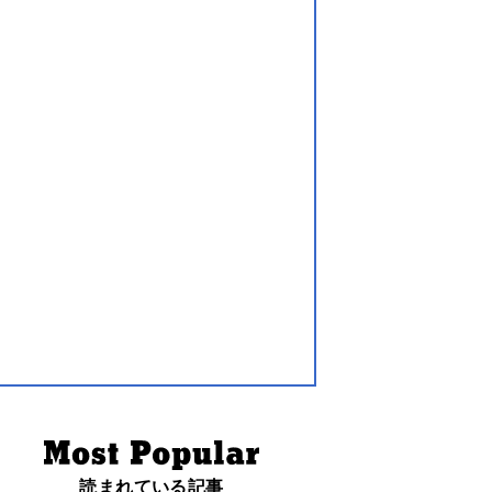
読まれている記事