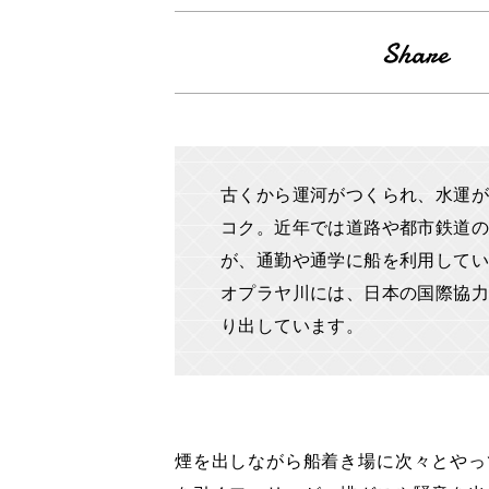
古くから運河がつくられ、水運が
コク。近年では道路や都市鉄道の
が、通勤や通学に船を利用してい
オプラヤ川には、日本の国際協力
り出しています。
煙を出しながら船着き場に次々とやっ