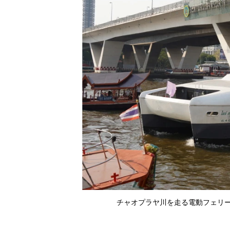
チャオプラヤ川を走る電動フェリー