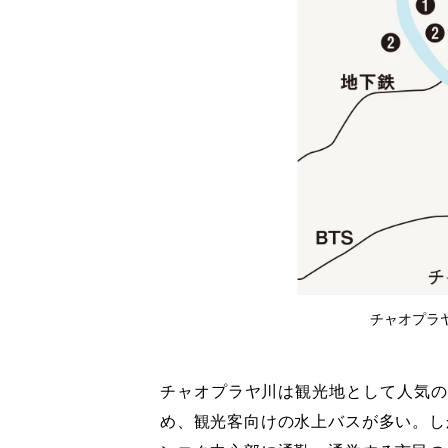
チャオプラ
チャオプラヤ川は観光地として人気の
め、観光客向けの水上バスが多い。し