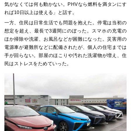
気がなくては何も動かない。PHVなら燃料を満タンにす
れば10日以上は使える」と話す。
一方、住民は日常生活でも問題を抱えた。停電は当初の
想定を超え、最長で3週間にのぼった。スマホの充電の
ほか掃除や洗濯、お風呂などが困難になった。災害用の
電源車が避難所などに配備されたが、個人の住宅までは
手が回らない。部屋のほこりや汚れた洗濯物が増え、住
民はストレスをためていった。