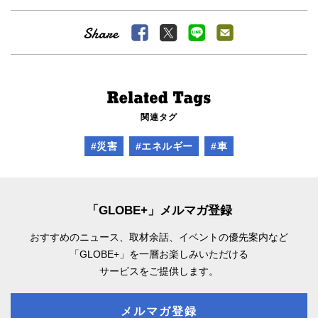
関連タグ
#災害
#エネルギー
#車
「GLOBE+」メルマガ登録
おすすめのニュース、取材余話、
イベントの優先案内など
「GLOBE+」を一層お楽しみいただける
サービスをご提供します。
メルマガ登録