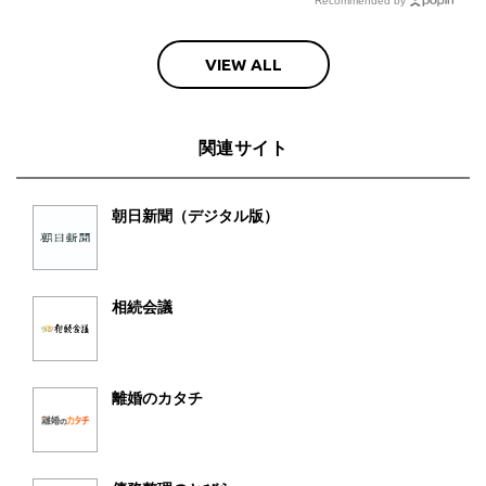
Recommended by
VIEW ALL
関連サイト
朝日新聞（デジタル版）
相続会議
離婚のカタチ