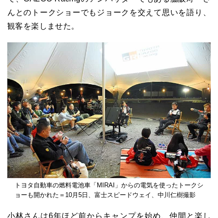
んとのトークショーでもジョークを交えて思いを語り、
観客を楽しませた。
トヨタ自動車の燃料電池車「MIRAI」からの電気を使ったトークシ
ョーも開かれた＝10月5日、富士スピードウェイ、中川仁樹撮影
小林さんは6年ほど前からキャンプを始め、仲間と楽し