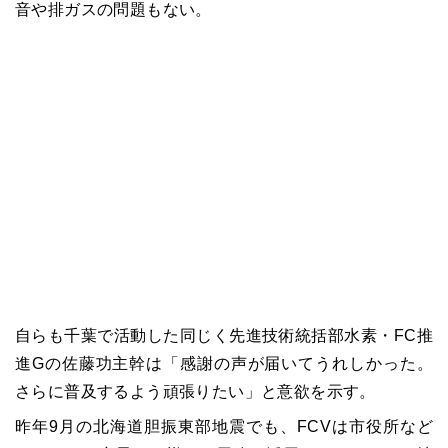
音や排ガスの問題もない。
自らも千葉で活動した同じく先進技術統括部水素・FC推
進Gの佐藤功主幹は「感謝の声が届いてうれしかった。
さらに普及するよう頑張りたい」と意欲を示す。
昨年9月の北海道胆振東部地震でも、FCVは市役所など