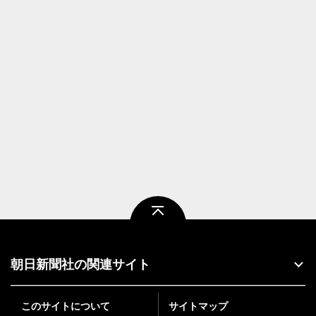
ページトップ
朝日新聞社の関連サイト
このサイトについて
サイトマップ