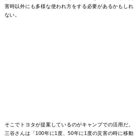
害時以外にも多様な使われ方をする必要があるかもしれ
ない。
そこでトヨタが提案しているのがキャンプでの活用だ。
三谷さんは「100年に1度、50年に1度の災害の時に移動