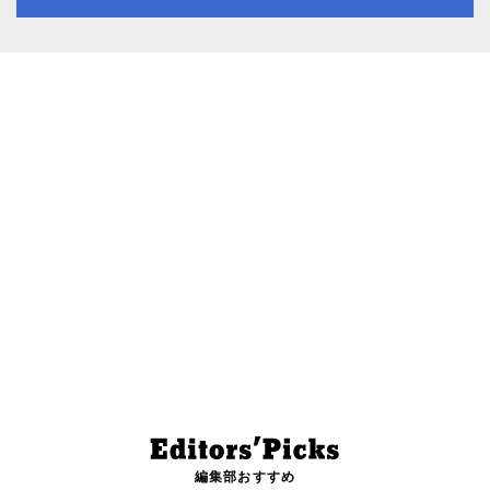
編集部おすすめ