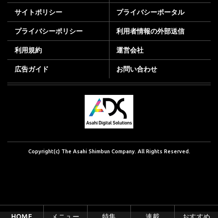
サイトポリシー
プライバシーポータル
プライバシーポリシー
利用者情報の外部送信
利用規約
運営会社
広告ガイド
お問い合わせ
Copyright(c) The Asahi Shimbun Company. All Rights Reserved.
HOME
メニュー
特集
連載
おすすめ