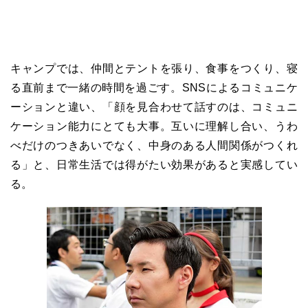
キャンプでは、仲間とテントを張り、食事をつくり、寝
る直前まで一緒の時間を過ごす。SNSによるコミュニケ
ーションと違い、「顔を見合わせて話すのは、コミュニ
ケーション能力にとても大事。互いに理解し合い、うわ
べだけのつきあいでなく、中身のある人間関係がつくれ
る」と、日常生活では得がたい効果があると実感してい
る。