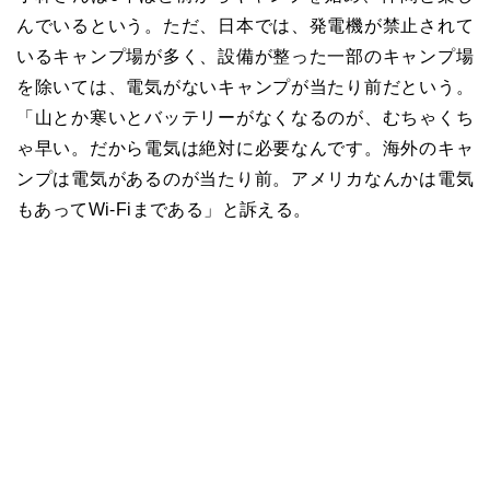
んでいるという。ただ、日本では、発電機が禁止されて
いるキャンプ場が多く、設備が整った一部のキャンプ場
を除いては、電気がないキャンプが当たり前だという。
「山とか寒いとバッテリーがなくなるのが、むちゃくち
ゃ早い。だから電気は絶対に必要なんです。海外のキャ
ンプは電気があるのが当たり前。アメリカなんかは電気
もあってWi-Fiまである」と訴える。