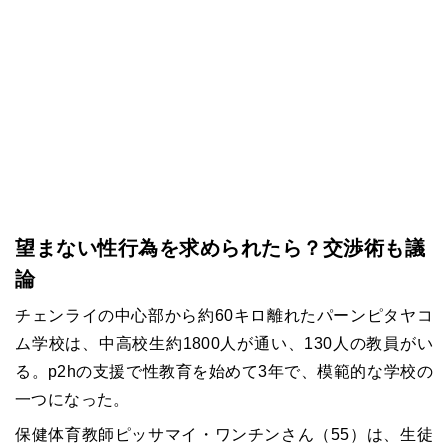
望まない性行為を求められたら？交渉術も議
論
チェンライの中心部から約60キロ離れたパーンピタヤコ
ム学校は、中高校生約1800人が通い、130人の教員がい
る。p2hの支援で性教育を始めて3年で、模範的な学校の
一つになった。
保健体育教師ピッサマイ・ワンチンさん（55）は、生徒