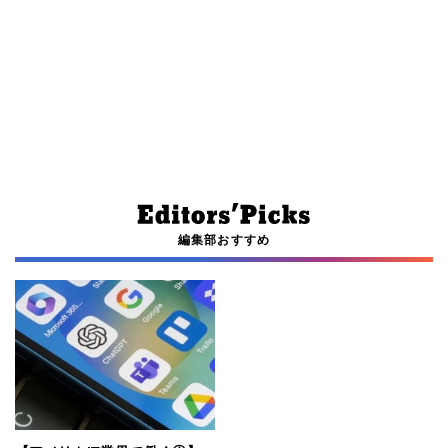
編集部おすすめ