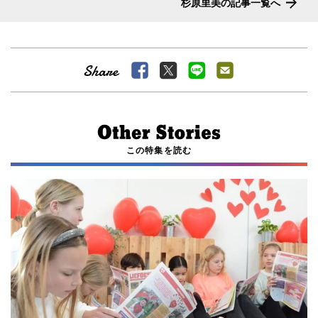
杉原里美の記事一覧へ
この特集を読む