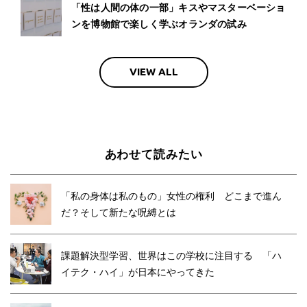
「性は人間の体の一部」キスやマスターベーショ
ンを博物館で楽しく学ぶオランダの試み
VIEW ALL
あわせて読みたい
「私の身体は私のもの」女性の権利 どこまで進ん
だ？そして新たな呪縛とは
課題解決型学習、世界はこの学校に注目する 「ハ
イテク・ハイ」が日本にやってきた