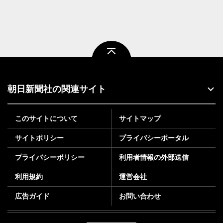
ページトップ
朝日新聞社の関連サイト
このサイトについて
サイトマップ
サイトポリシー
プライバシーポータル
プライバシーポリシー
利用者情報の外部送信
利用規約
運営会社
広告ガイド
お問い合わせ