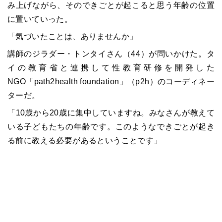
み上げながら、そのできごとが起こると思う年齢の位置
に置いていった。
「気づいたことは、ありませんか」
講師のジラダー・トンタイさん（44）が問いかけた。タ
イの教育省と連携して性教育研修を開発した
NGO「path2health foundation」（p2h）のコーディネー
ターだ。
「10歳から20歳に集中していますね。みなさんが教えて
いる子どもたちの年齢です。このようなできごとが起き
る前に教える必要があるということです」