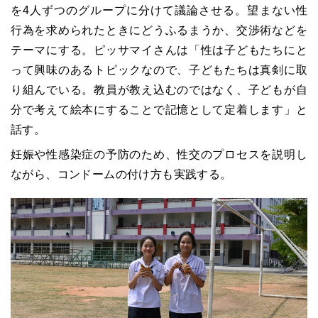
を4人ずつのグループに分けて議論させる。望まない性
行為を求められたときにどうふるまうか、交渉術などを
テーマにする。
ピッサマイ
さんは「性は子どもたちにと
って興味のあるトピックなので、子どもたちは真剣に取
り組んでいる。教員が教え込むのではなく、子どもが自
分で考えて絵本にすることで記憶として定着します」と
話す。
妊娠や性感染症の予防のため、性交のプロセスを説明し
ながら、コンドームの付け方も実践する。