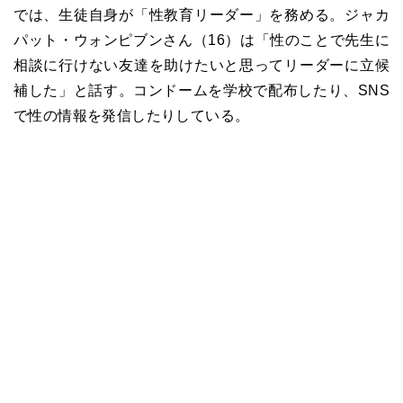
では、生徒自身が「性教育リーダー」を務める。ジャカ
パット・ウォンピブンさん（16）は「性のことで先生に
相談に行けない友達を助けたいと思ってリーダーに立候
補した」と話す。コンドームを学校で配布したり、SNS
で性の情報を発信したりしている。