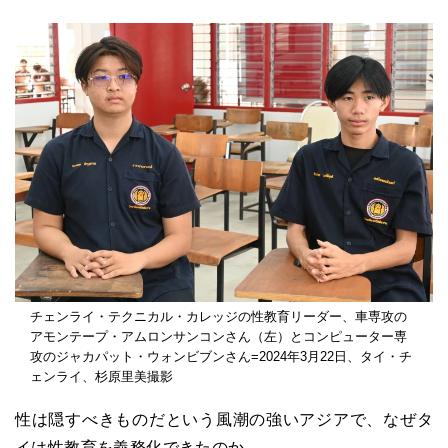
チェンライ・テクニカル・カレッジの性教育リーダー、車専攻の
アモンテープ・アムロンサンコンさん（左）とコンピューター専
攻のジャカパット・ウォンビブンさん=2024年3月22日、タイ・チ
ェンライ、杉原里美撮影
性は隠すべきものだという風潮の強いアジアで、なぜタ
イは性教育を義務化できたのか。