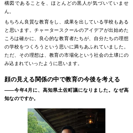
構図であることを、ほとんどの黒人が気づいていませ
ん。
もちろん良質な教育をし、成果を出している学校もある
と思います。チャータースクールのアイデアが出始めた
ころは確かに、良心的な教育者たちが、自分たちの理想
の学校をつくろうという思いに満ちあふれていました。
ただ、その理想は、教育の市場化という社会の土壌にの
み込まれていったように思います。
顔の見える関係の中で教育の今後を考える
――今年4月に、高知県土佐町議になりました。なぜ高
知なのですか。