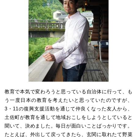
教育で本気で変わろうと思っている自治体に行って、も
う一度日本の教育を考えたいと思っていたのですが、
3・11の復興支援活動を通じて仲良くなった友人から、
土佐町が教育を通して地域おこしをしようとしていると
聞いて、決めました。毎日が面白いことばっかりです。
たとえば、外出して戻ってきたら、玄関に取れたて野菜