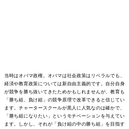
当時はオバマ政権。オバマは社会政策はリベラルでも、
経済や教育政策については新自由主義的です。自分自身
が競争を勝ち抜いてきたためかもしれませんが、教育も
「勝ち組、負け組」の競争原理で改革できると信じてい
ます。チャータースクールが黒人に人気なのは確かで、
「勝ち組になりたい」というモチベーションを与えてい
ます。しかし、それが「負け組の中の勝ち組」を目指す