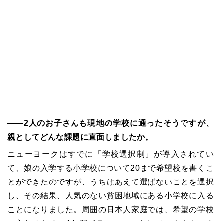
――2人のお子さんも現地の学校に通ったそうですが、
親としてどんな課題に直面しましたか。
ニューヨークはすでに「学校選択制」が導入されてい
て、娘の入学する小学校について20まで希望校を書くこ
とができたのですが、うちはあえて選ばないことを選択
し、その結果、人気のない貧困地域にある小学校に入る
ことになりました。周囲の日本人家庭では、希望の学校