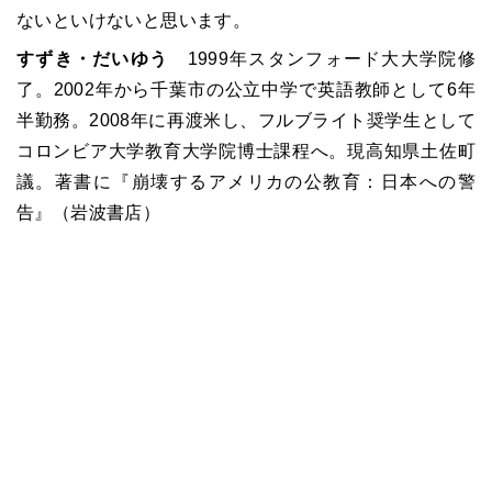
ないといけないと思います。
すずき・だいゆう
1999年スタンフォード大大学院修
了。2002年から千葉市の公立中学で英語教師として6年
半勤務。2008年に再渡米し、フルブライト奨学生として
コロンビア大学教育大学院博士課程へ。現高知県土佐町
議。著書に『崩壊するアメリカの公教育：日本への警
告』（岩波書店）