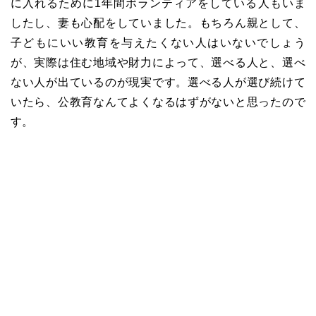
に入れるために1年間ボランティアをしている人もいま
したし、妻も心配をしていました。もちろん親として、
子どもにいい教育を与えたくない人はいないでしょう
が、実際は住む地域や財力によって、選べる人と、選べ
ない人が出ているのが現実です。選べる人が選び続けて
いたら、公教育なんてよくなるはずがないと思ったので
す。