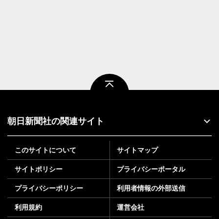
ページトップ
朝日新聞社の関連サイト
このサイトについて
サイトマップ
サイトポリシー
プライバシーポータル
プライバシーポリシー
利用者情報の外部送信
利用規約
運営会社