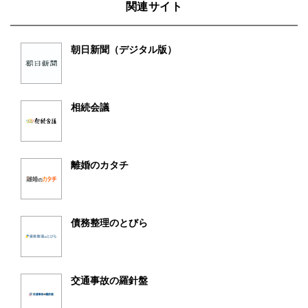
関連サイト
朝日新聞（デジタル版）
相続会議
離婚のカタチ
債務整理のとびら
交通事故の羅針盤