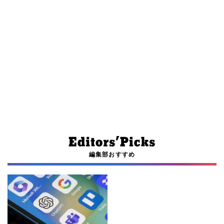
編集部おすすめ