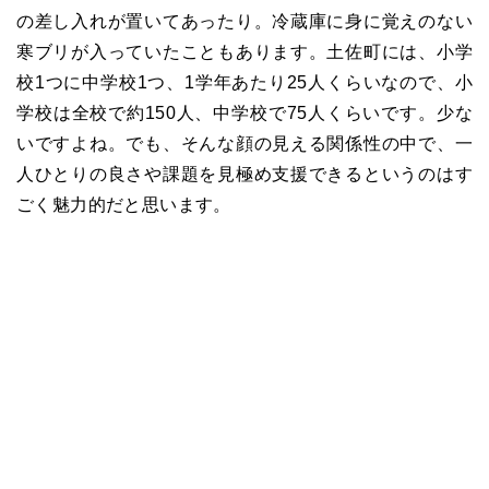
の差し入れが置いてあったり。冷蔵庫に身に覚えのない
寒ブリが入っていたこともあります。土佐町には、小学
校1つに中学校1つ、1学年あたり25人くらいなので、小
学校は全校で約150人、中学校で75人くらいです。少な
いですよね。でも、そんな顔の見える関係性の中で、一
人ひとりの良さや課題を見極め支援できるというのはす
ごく魅力的だと思います。