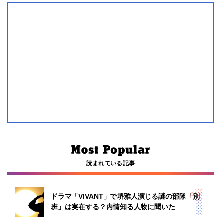
読まれている記事
ドラマ「VIVANT」で堺雅人演じる謎の部隊「別
班」は実在する？内情知る人物に聞いた