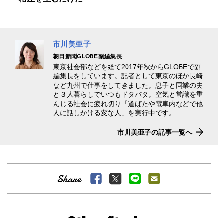
市川美亜子
朝日新聞GLOBE副編集長
東京社会部などを経て2017年秋からGLOBEで副
編集長をしています。記者として東京のほか長崎
など九州で仕事をしてきました。息子と同業の夫
と３人暮らしでいつもドタバタ。空気と常識を重
んじる社会に疲れ切り「道ばたや電車内などで他
人に話しかける変な人」を実行中です。
市川美亜子の記事一覧へ