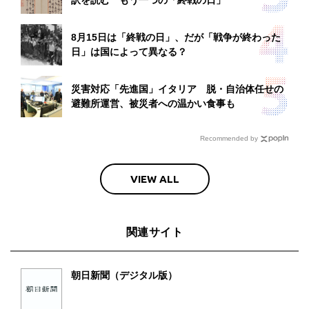
訳を読む もう一つの「終戦の日」
8月15日は「終戦の日」、だが「戦争が終わった
日」は国によって異なる？
災害対応「先進国」イタリア 脱・自治体任せの
避難所運営、被災者への温かい食事も
Recommended by
VIEW ALL
関連サイト
朝日新聞（デジタル版）