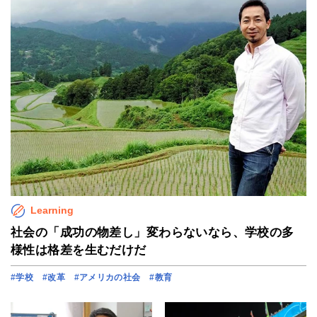
Learning
社会の「成功の物差し」変わらないなら、学校の多
様性は格差を生むだけだ
#学校
#改革
#アメリカの社会
#教育