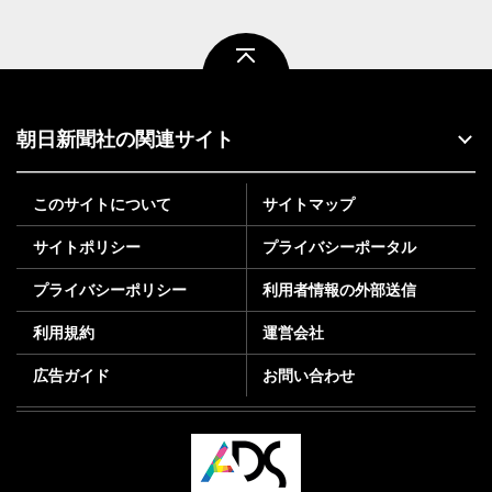
ページトップ
朝日新聞社の関連サイト
このサイトについて
サイトマップ
サイトポリシー
プライバシーポータル
プライバシーポリシー
利用者情報の外部送信
利用規約
運営会社
広告ガイド
お問い合わせ