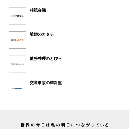
相続会議
離婚のカタチ
債務整理のとびら
交通事故の羅針盤