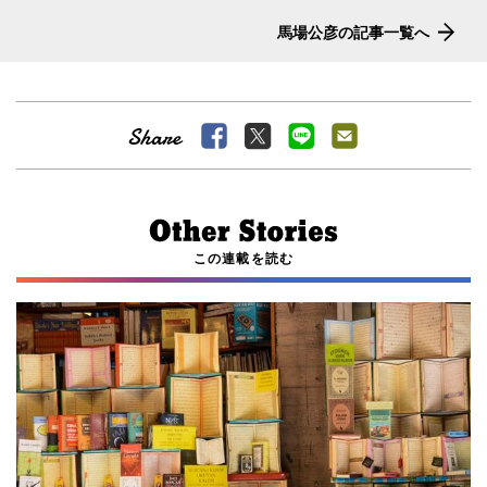
馬場公彦の記事一覧へ
この連載を読む