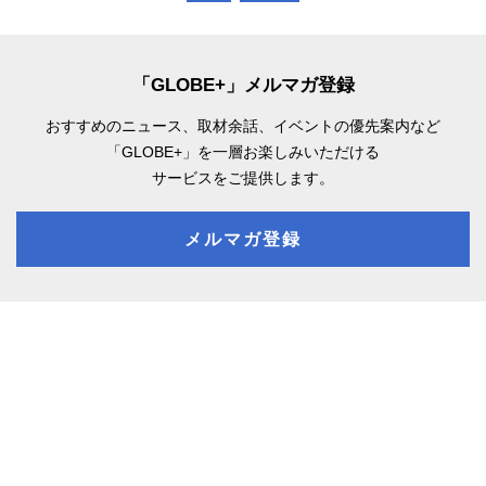
「GLOBE+」メルマガ登録
おすすめのニュース、取材余話、
イベントの優先案内など
「GLOBE+」を一層お楽しみいただける
サービスをご提供します。
メルマガ登録