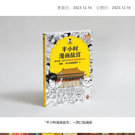
更新日：
2023.12.16
公開日：
2023.12.16
『半小時漫画故宮』＝関口聡撮影