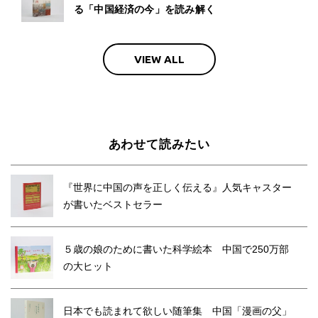
る「中国経済の今」を読み解く
VIEW ALL
あわせて読みたい
『世界に中国の声を正しく伝える』人気キャスター
が書いたベストセラー
５歳の娘のために書いた科学絵本 中国で250万部
の大ヒット
日本でも読まれて欲しい随筆集 中国「漫画の父」