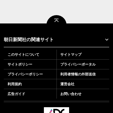
ページトップ
朝日新聞社の関連サイト
このサイトについて
サイトマップ
サイトポリシー
プライバシーポータル
プライバシーポリシー
利用者情報の外部送信
利用規約
運営会社
広告ガイド
お問い合わせ