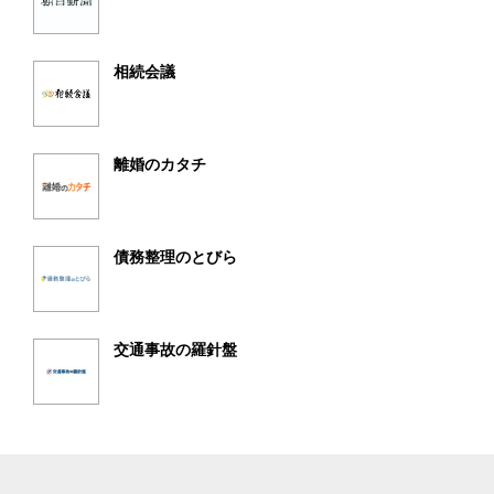
相続会議
離婚のカタチ
債務整理のとびら
交通事故の羅針盤