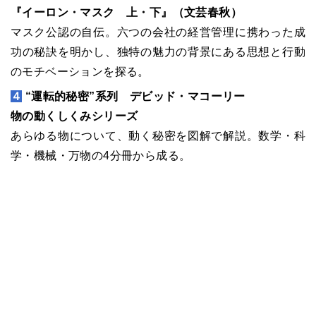
『イーロン・マスク 上・下』（文芸春秋）
マスク公認の自伝。六つの会社の経営管理に携わった成
功の秘訣を明かし、独特の魅力の背景にある思想と行動
のモチベーションを探る。
４
“運転的秘密”系列 デビッド・マコーリー
物の動くしくみシリーズ
あらゆる物について、動く秘密を図解で解説。数学・科
学・機械・万物の4分冊から成る。