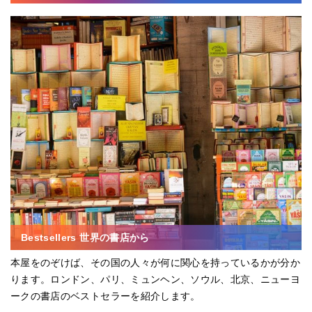
Bestsellers 世界の書店から
本屋をのぞけば、その国の人々が何に関心を持っているかが分か
ります。ロンドン、パリ、ミュンヘン、ソウル、北京、ニューヨ
ークの書店のベストセラーを紹介します。