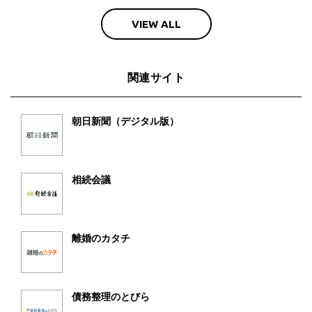
VIEW ALL
関連サイト
朝日新聞（デジタル版）
相続会議
離婚のカタチ
債務整理のとびら