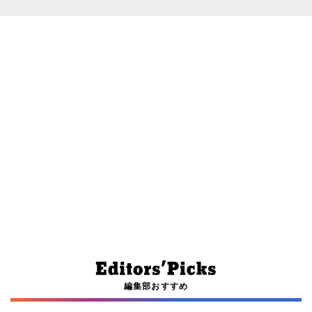
編集部おすすめ