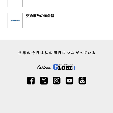
交通事故の羅針盤