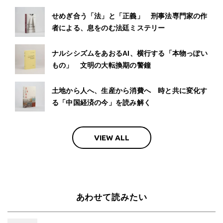
せめぎ合う「法」と「正義」 刑事法専門家の作
者による、息をのむ法廷ミステリー
ナルシシズムをあおるAI、横行する「本物っぽい
もの」 文明の大転換期の警鐘
土地から人へ、生産から消費へ 時と共に変化す
る「中国経済の今」を読み解く
VIEW ALL
あわせて読みたい