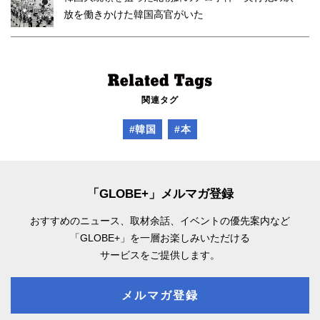
放を働きかけた韓国高官がいた
関連タグ
#韓国
#本
「GLOBE+」メルマガ登録
おすすめのニュース、取材余話、
イベントの優先案内など
「GLOBE+」を一層お楽しみいただける
サービスをご提供します。
メルマガ登録