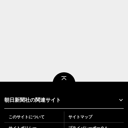
ページトップ
朝日新聞社の関連サイト
このサイトについて
サイトマップ