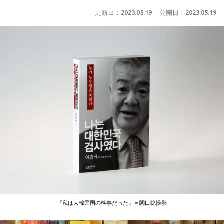
更新日：
2023.05.19
公開日：
2023.05.19
『私は大韓民国の検事だった』＝関口聡撮影