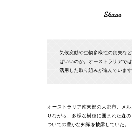
気候変動や生物多様性の喪失など
ばいいのか。オーストラリアでは
活用した取り組みが進んでいま
オーストラリア南東部の大都市、メル
りながら、多様な樹種に囲まれた森の
ついての豊かな知識を披露していた。