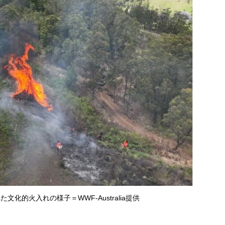
化的火入れの様子＝WWF-Australia提供