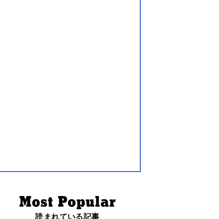
読まれている記事