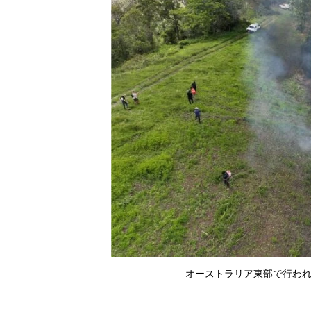
オーストラリア東部で行われた文