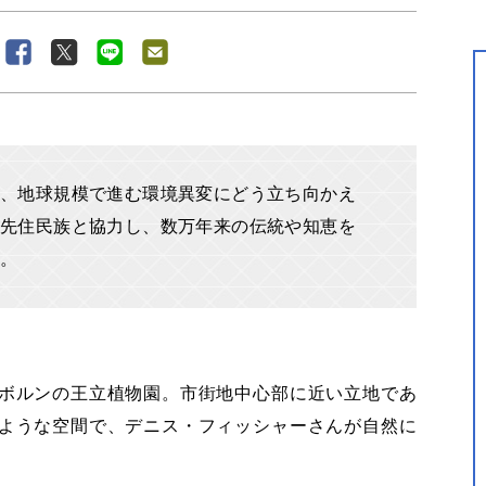
、地球規模で進む環境異変にどう立ち向かえ
先住民族と協力し、数万年来の伝統や知恵を
す。
ボルンの王立植物園。市街地中心部に近い立地であ
ような空間で、デニス・フィッシャーさんが自然に