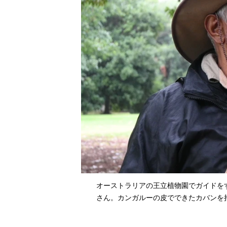
オーストラリアの王立植物園でガイドを
さん。カンガルーの皮でできたカバンを持