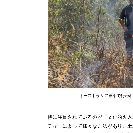
オーストラリア東部で行われた文
特に注目されているのが「文化的火入
ティーによって様々な方法があり、土