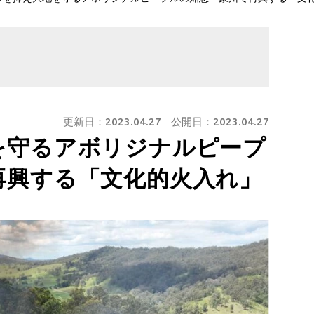
更新日：
2023.04.27
公開日：
2023.04.27
を守るアボリジナルピープ
再興する「文化的火入れ」