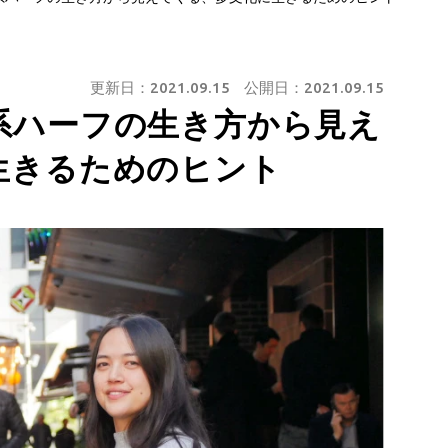
更新日：
2021.09.15
公開日：
2021.09.15
系ハーフの生き方から見え
生きるためのヒント