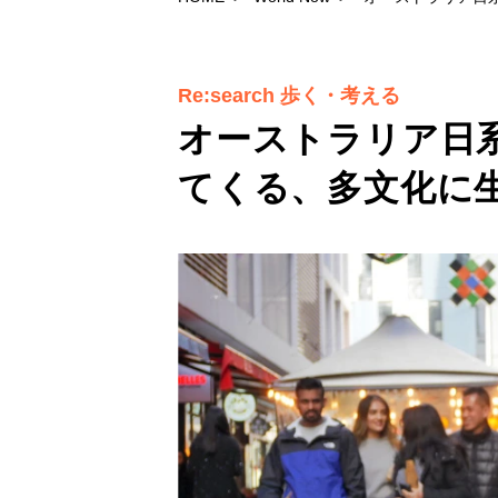
Re:search 歩く・考える
オーストラリア日
てくる、多文化に