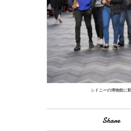
シドニーの博物館に勤