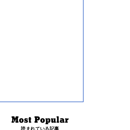
読まれている記事