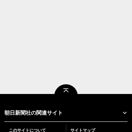
ページトップ
朝日新聞社の関連サイト
このサイトについて
サイトマップ