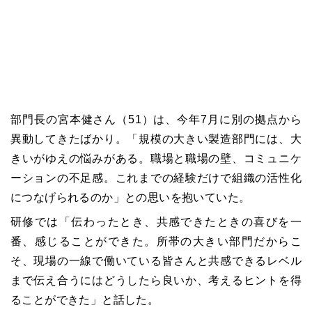
部門長の宮本健さん（51）は、今年7月に別の拠点から
異動してきたばかり。「規模の大きい製造部門には、大
きいがゆえの悩みがある。職場と職場の壁、コミュニケ
ーションの不足感。これまでの経験だけで組織の活性化
につなげられるのか」との思いを抱いていた。
研修では「伝わったとき、共感できたときの喜びを一
番、感じることができた。所帯の大きい部門だからこ
そ、現場の一線で働いている皆さんと共感できるレベル
まで伝え合うにはどうしたら良いか、考えるヒントを得
ることができた」と話した。