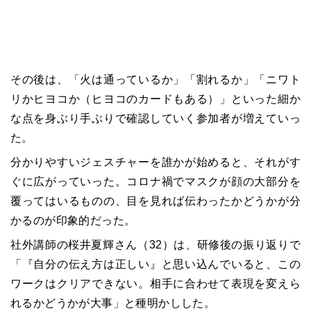
その後は、「火は通っているか」「割れるか」「ニワト
リかヒヨコか（ヒヨコのカードもある）」といった細か
な点を身ぶり手ぶりで確認していく参加者が増えていっ
た。
分かりやすいジェスチャーを誰かが始めると、それがす
ぐに広がっていった。コロナ禍でマスクが顔の大部分を
覆ってはいるものの、目を見れば伝わったかどうかが分
かるのが印象的だった。
社外講師の桜井夏輝さん（32）は、研修後の振り返りで
「『自分の伝え方は正しい』と思い込んでいると、この
ワークはクリアできない。相手に合わせて表現を変えら
れるかどうかが大事」と種明かしした。