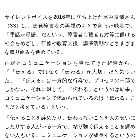
サイレントボイスを2016年に立ち上げた尾中友哉さん
（33）は、聴覚障害者の両親のもとで育った聴者で、
「手話が母語」だという。障害者も聴者も対等に働ける
社会をめざし、研修や教育支援、講演活動などさまざま
な取り組みを進めている。
両親とコミュニケーションを重ねてきた経験から、
「『伝える』ではなく『伝わる』が大切」だと気づい
た。「『伝える』は一方的な行為で、プロセスの一部で
しかない。それに対して、『伝わる』というのは結果。
コミュニケーションで求められているのは『伝わる』こ
とだと考えている」という。
「伝えることを諦めたり、伝わらないことを人のせいに
したりする人がいる一方で、粘り強く伝えることを諦め
ない人もいる。コミュニケーションが成長するというの