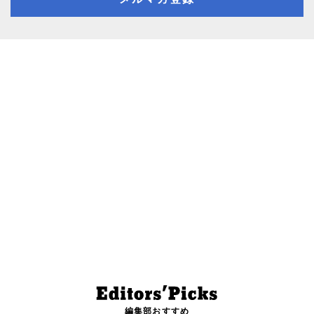
編集部おすすめ