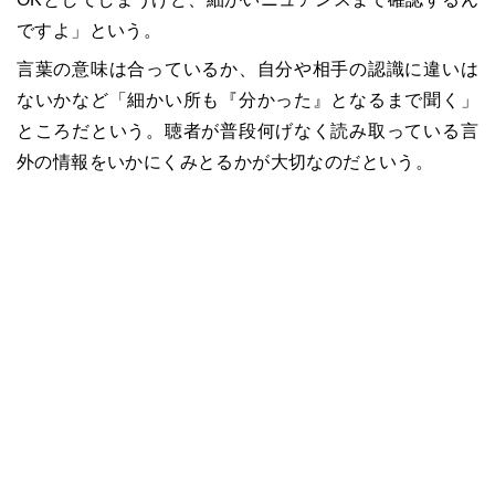
ですよ」という。
言葉の意味は合っているか、自分や相手の認識に違いは
ないかなど「細かい所も『分かった』となるまで聞く」
ところだという。聴者が普段何げなく読み取っている言
外の情報をいかにくみとるかが大切なのだという。