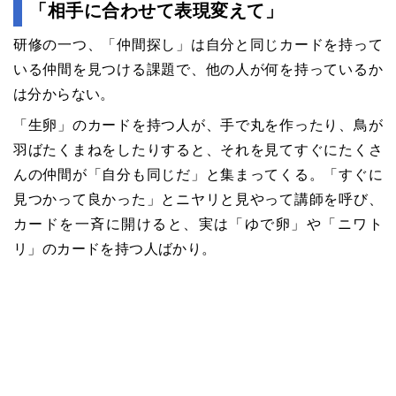
「相手に合わせて表現変えて」
研修の一つ、「仲間探し」は自分と同じカードを持って
いる仲間を見つける課題で、他の人が何を持っているか
は分からない。
「生卵」のカードを持つ人が、手で丸を作ったり、鳥が
羽ばたくまねをしたりすると、それを見てすぐにたくさ
んの仲間が「自分も同じだ」と集まってくる。「すぐに
見つかって良かった」とニヤリと見やって講師を呼び、
カードを一斉に開けると、実は「ゆで卵」や「ニワト
リ」のカードを持つ人ばかり。