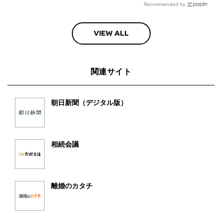
Recommended by
VIEW ALL
関連サイト
朝日新聞（デジタル版）
相続会議
離婚のカタチ