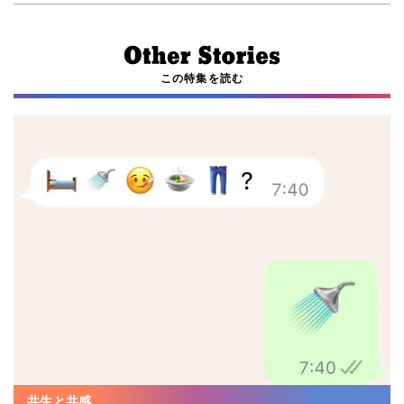
この特集を読む
共生と共感