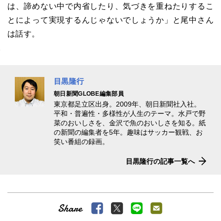
は、諦めない中で内省したり、気づきを重ねたりするこ
とによって実現するんじゃないでしょうか」と尾中さん
は話す。
目黒隆行
朝日新聞GLOBE編集部員
東京都足立区出身。2009年、朝日新聞社入社。
平和・普遍性・多様性が人生のテーマ。水戸で野
菜のおいしさを、金沢で魚のおいしさを知る。紙
の新聞の編集者を5年。趣味はサッカー観戦、お
笑い番組の録画。
目黒隆行の記事一覧へ