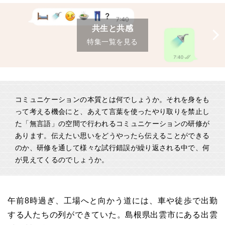
共生と共感
特集一覧を見る
コミュニケーションの本質とは何でしょうか。それを身をも
って考える機会にと、あえて言葉を使ったやり取りを禁止し
た「無言語」の空間で行われるコミュニケーションの研修が
あります。伝えたい思いをどうやったら伝えることができる
のか、研修を通して様々な試行錯誤が繰り返される中で、何
が見えてくるのでしょうか。
午前8時過ぎ、工場へと向かう道には、車や徒歩で出勤
する人たちの列ができていた。島根県出雲市にある出雲