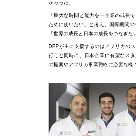
かわった。
「膨大な時間と能力を一企業の成長で
ために使いたい」と考え、国際機関の中
「世界の成長と日本の成長をつなぎた
DFPが主に支援するのはアフリカの
行うと同時に、日本企業に有望なスタ
の提案やアフリカ事業戦略に必要な様