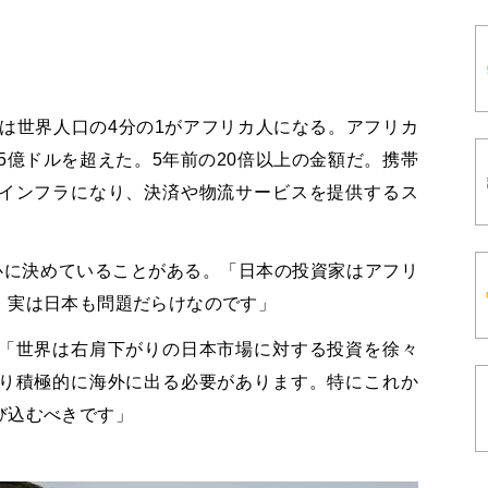
には世界人口の4分の1がアフリカ人になる。アフリカ
5億ドルを超えた。5年前の20倍以上の金額だ。携帯
インフラになり、決済や物流サービスを提供するス
と心に決めていることがある。「日本の投資家はアフリ
、実は日本も問題だらけなのです」
「世界は右肩下がりの日本市場に対する投資を徐々
り積極的に海外に出る必要があります。特にこれか
び込むべきです」