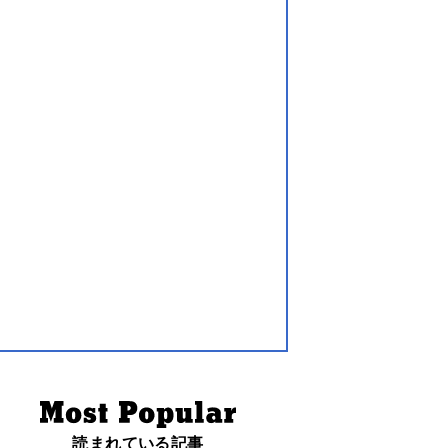
読まれている記事