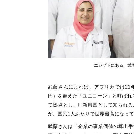
エジプトにある、武
武藤さんによれば、アフリカでは21年
円）を超えた「ユニコーン」と呼ばれ
て拠点とし、IT新興国として知られ
が、国民1人あたりで世界最高になっ
武藤さんは「企業の事業価値の算出手