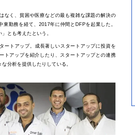
はなく、貧困や医療などの最も複雑な課題の解決の
東勤務を経て、2017年に仲間とDFPを起業した。
い」とも考えたという。
スタートアップ。成長著しいスタートアップに投資を
ートアップを紹介したり、スタートアップとの連携
々な分析を提供したりしている。