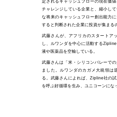
定されるキャッシュフローの現在価値
チャレンジしている企業と、縮小して
な将来のキャッシュフロー創出能力に
すると判断された企業に投資が集まる
武藤さんが、アフリカのスタートアッ
し、ルワンダを中心に活動するZipl
液や医薬品を空輸している。
武藤さんは「米・シリコンバレーでの
ました。ルワンダのカガメ大統領は
る。武藤さんによれば、Zipline
を呼ぶ好循環を生み、ユニコーンにな