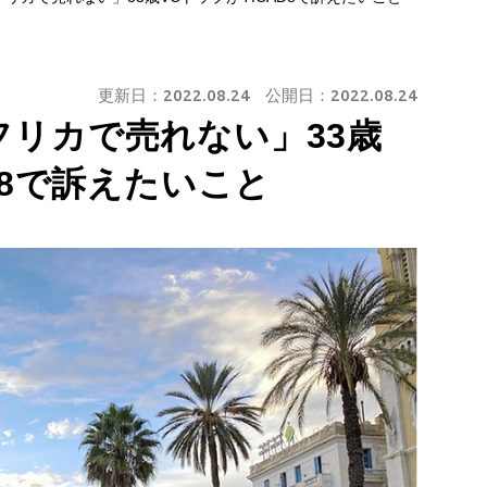
更新日：
2022.08.24
公開日：
2022.08.24
リカで売れない」33歳
D8で訴えたいこと