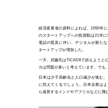
経済産業省の資料によれば、2050年
のスタートアップへの投資額は21年に
電話の普及に伴い、デジタルが新たな
タートアップが増加した。
一方、武藤氏はTICAD8で訴えよう
カは問題が多いと考えています。でも
日本は少子高齢化と人口減少が進む。
に控えてくるでしょう。日本企業はよ
ら成長するインドやアフリカなどに飛