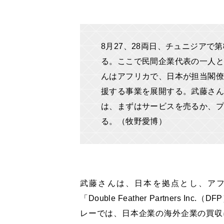
8月27、28両日、チュニジアで第
る。ここで民間企業代表の一人と
んはアフリカで、日本が担当閣僚
援する事業を展開する。武藤さ
は、まずはサービスを売るか、
る。（牧野愛博）
武藤さんは、日本を拠点とし、ア
「Double Feather Partners
レーでは、日本企業の海外企業の買収