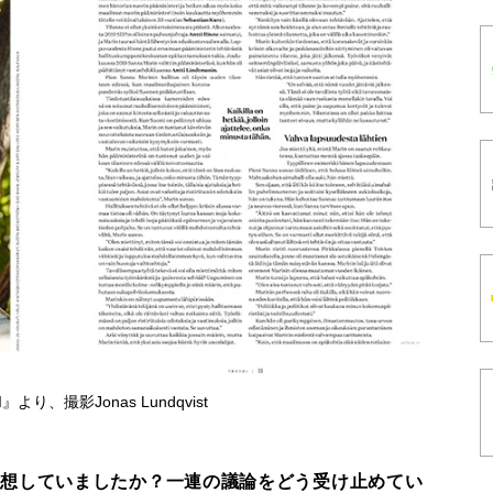
』より、撮影Jonas Lundqvist
想していましたか？一連の議論をどう受け止めてい