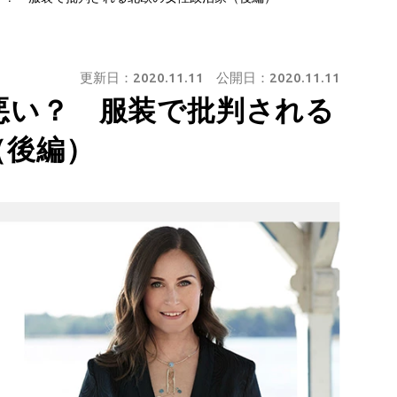
更新日：
2020.11.11
公開日：
2020.11.11
悪い？ 服装で批判される
（後編）