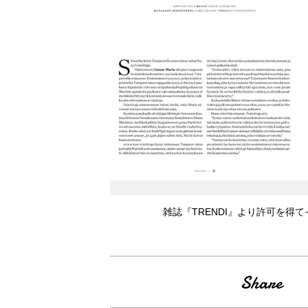
雑誌『TRENDI』より許可を得てイン