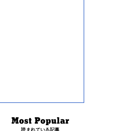
読まれている記事