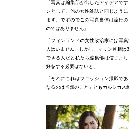
「写真は編集部が出したアイデアです
ンとして。他の女性雑誌と同じように
ます。ですのでこの写真自体は流行の
のではありません」
「フィンランドの女性政治家には写真
人はいません。しかし、マリン首相は
できる人だと私たち編集部は信じまし
好をする必要はないと」
「それにこれはファッション撮影であ
なるのは当然のこと」ともカルシカス