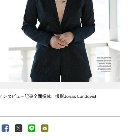
タビュー記事全面掲載、撮影Jonas Lundqvist