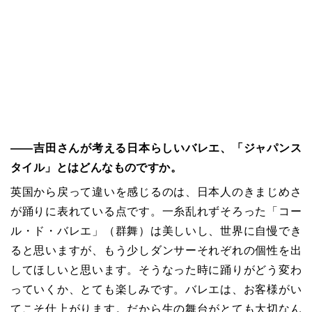
――吉田さんが考える日本らしいバレエ、「ジャパンス
タイル」とはどんなものですか。
英国から戻って違いを感じるのは、日本人のきまじめさ
が踊りに表れている点です。一糸乱れずそろった「コー
ル・ド・バレエ」（群舞）は美しいし、世界に自慢でき
ると思いますが、もう少しダンサーそれぞれの個性を出
してほしいと思います。そうなった時に踊りがどう変わ
っていくか、とても楽しみです。バレエは、お客様がい
てこそ仕上がります。だから生の舞台がとても大切なん