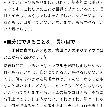
沈んでいた時期もありましたけれど、基本的にはポジテ
ィブです。これだけのことが世界で起きているので、演
目の変更もちゅうちょしませんでした。ダメージは、団
員たちほどは受けていないと思います。焦らずやろうと
いう気持ちです。
■自分にできることを、長い目で
――困難に直面したときの、吉田さんのポジティブさは
どこからくるのでしょう。
現役時代に、いろいろなトラブルを経験しましたから。
何かあったときは、自分にできることをやるしかないん
です。何をすべきかを見極めれば、そんなに焦ることも
ないと思います。どんなにあがいても、どうにもならな
いことってありますから。今回の新型コロナも、本当に
お手上げです。しょうがない、それはそれ。私は「じゃ
あ、何ができるか？」を考えます。今回のコロナ禍のよ