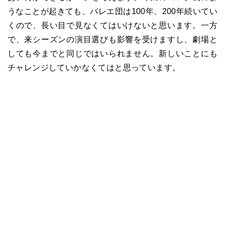
うなことが起きても、バレエ団は
100
年、
200
年続いてい
くので、長い目で見なくてはいけないと思います。一方
で、来シーズンの演目選びも影響を受けますし、劇場と
しても今までと同じではいられません。新しいことにも
チャレンジしていかなくてはと思っています。