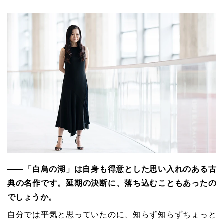
――「白鳥の湖」は自身も得意とした思い入れのある古
典の名作です。延期の決断に、落ち込むこともあったの
でしょうか。
自分では平気と思っていたのに、知らず知らずちょっと