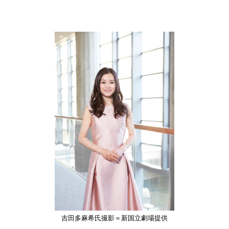
吉田多麻希氏撮影＝新国立劇場提供