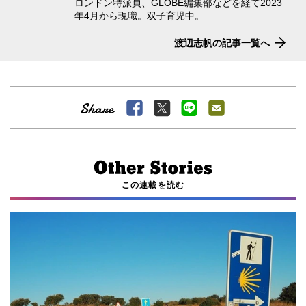
ロンドン特派員、GLOBE編集部などを経て2023
年4月から現職。双子育児中。
渡辺志帆の記事一覧へ
この連載を読む