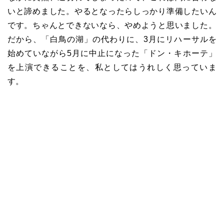
いと諦めました。やるとなったらしっかり準備したいん
です。ちゃんとできないなら、やめようと思いました。
だから、「白鳥の湖」の代わりに、
3
月にリハーサルを
始めていながら
5
月に中止になった「ドン・キホーテ」
を上演できることを、私としてはうれしく思っていま
す。