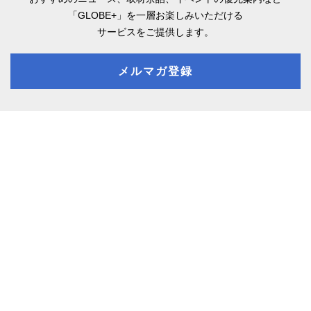
「GLOBE+」を一層お楽しみいただける
サービスをご提供します。
メルマガ登録