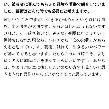
い、被災者に喜んでもらえた経験を著書で紹介していま
した。芸術はどんな時でも必要だと考えますか。
難しいところですが、生きるか死ぬかという時には当
然、水と食料が大切です。それとは比べようもないです
けれど、少し落ち着いて、みんなが劇場に行こうという
気持ちになれた頃なら、バレエから「心の栄養」がもら
えると思っています。芸術に触れて、生きる力やパワー
が湧いてくると思います。だからこういう時こそ、より
多くの人に劇場に足を運んでもらいたいですし、私たち
は、あまりバレエに接したことのない方でも見たいと思
うような作品作りをしていかなくてはと思っています。