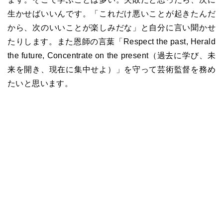
生かせばいいんです。「これだけ悪いことが起きたんだ
から、次のいいことが楽しみだな」と自分に言い聞かせ
たりします。また恩師の言葉「
Respect the past,
Herald
the future,
Concentrate on the present
（過去に学び、未
来を開き、現在に集中せよ）」を守って芸術監督を務め
たいと思います。