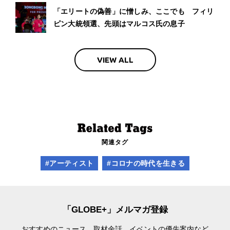
「エリートの偽善」に憎しみ、ここでも フィリ
ピン大統領選、先頭はマルコス氏の息子
VIEW ALL
関連タグ
#アーティスト
#コロナの時代を生きる
「GLOBE+」メルマガ登録
おすすめのニュース、取材余話、
イベントの優先案内など