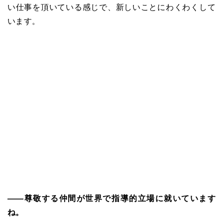
い仕事を頂いている感じで、新しいことにわくわくして
います。
――尊敬する仲間が世界で指導的立場に就いています
ね。