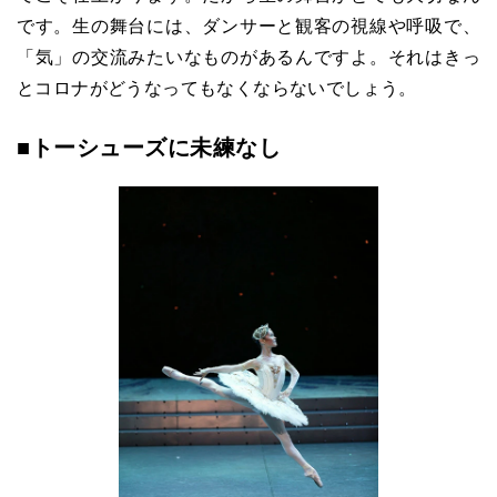
です。生の舞台には、ダンサーと観客の視線や呼吸で、
「気」の交流みたいなものがあるんですよ。それはきっ
とコロナがどうなってもなくならないでしょう。
■トーシューズに未練なし