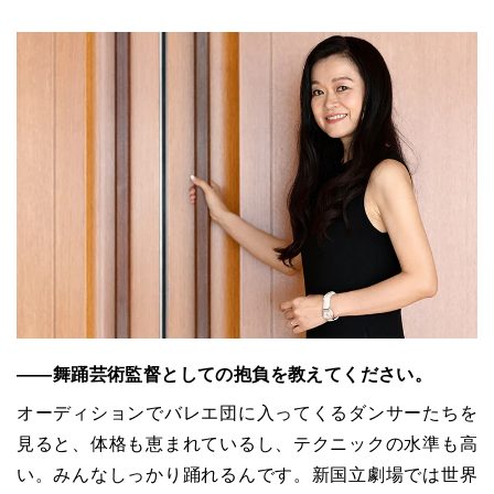
――舞踊芸術監督としての抱負を教えてください。
オーディションでバレエ団に入ってくるダンサーたちを
見ると、体格も恵まれているし、テクニックの水準も高
い。みんなしっかり踊れるんです。新国立劇場では世界