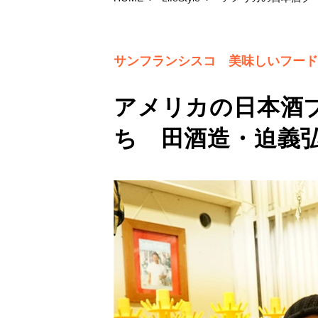
サンフランシスコ 美味しいフード
アメリカの日本酒
ち 田酒造・迫義