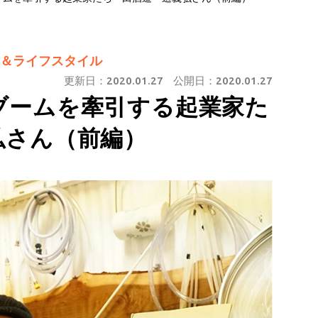
＆ライフスタイル
更新日：
2020.01.27
公開日：
2020.01.27
ブームを牽引する起業家た
弘さん（前編）