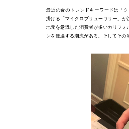
最近の食のトレンドキーワードは「ク
掛ける「マイクロブリューワリー」が注
地元を意識した消費者が多いカリフォル
ンを優遇する潮流がある。そしてその