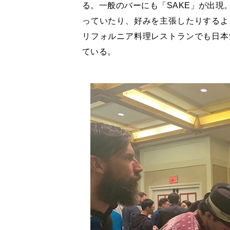
る。一般のバーにも「SAKE」が出現
っていたり、好みを主張したりするよ
リフォルニア料理レストランでも日本
ている。