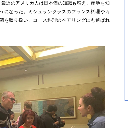
。最近のアメリカ人は日本酒の知識も増え、産地を知
うになった。ミシュランクラスのフランス料理やカ
酒を取り扱い、コース料理のペアリングにも選ばれ