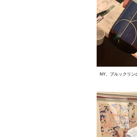
NY、ブルックリ