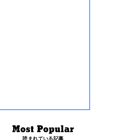
読まれている記事