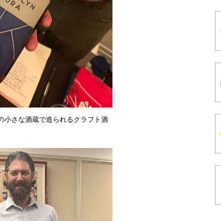
ンの小さな酒蔵で造られるクラフト酒