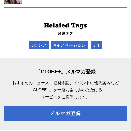
関連タグ
#ロシア
#イノベーション
#IT
「GLOBE+」メルマガ登録
おすすめのニュース、取材余話、
イベントの優先案内など
「GLOBE+」を一層お楽しみいただける
サービスをご提供します。
メルマガ登録