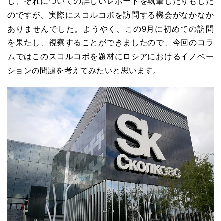
し、それについての詳しいレポートを執筆したりもした
のですが、実際にスコルコボを訪問する機会がなかなか
ありませんでした。ようやく、この9月に初めての訪問
を果たし、視察することができましたので、今回のコラ
ムではこのスコルコボを題材にロシアにおけるイノベー
ションの問題を考えてみたいと思います。