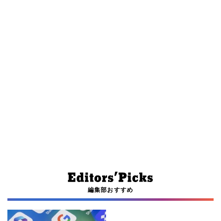
編集部おすすめ