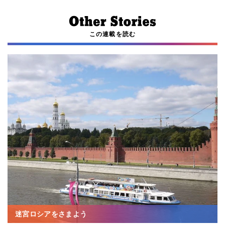
この連載を読む
迷宮ロシアをさまよう