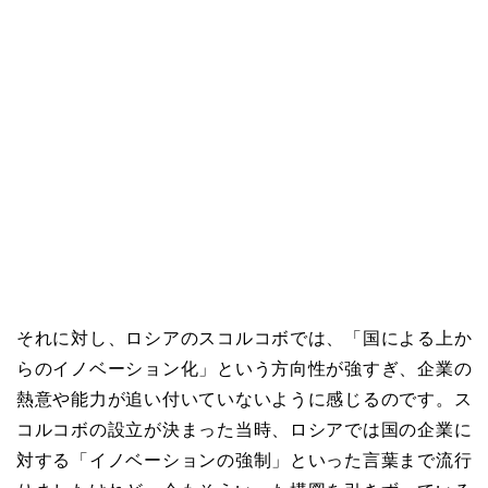
それに対し、ロシアのスコルコボでは、「国による上か
らのイノベーション化」という方向性が強すぎ、企業の
熱意や能力が追い付いていないように感じるのです。ス
コルコボの設立が決まった当時、ロシアでは国の企業に
対する「イノベーションの強制」といった言葉まで流行