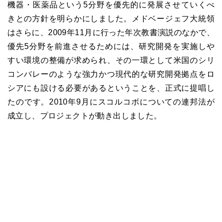
機器・医薬品という5分野を優先的に発展させていくべ
きとの方針を明らかにしました。メドベージェフ大統領
はさらに、2009年11月に行った年次教書演説のなかで、
優先5分野を前進させるためには、研究開発を実施しや
すい環境の整備が求められ、その一環として米国のシリ
コンバレーのような強力かつ現代的な研究開発拠点をロ
シアにも設ける必要があるということを、正式に提唱し
たのです。2010年9月にスコルコボについての連邦法が
成立し、プロジェクトが動き出しました。