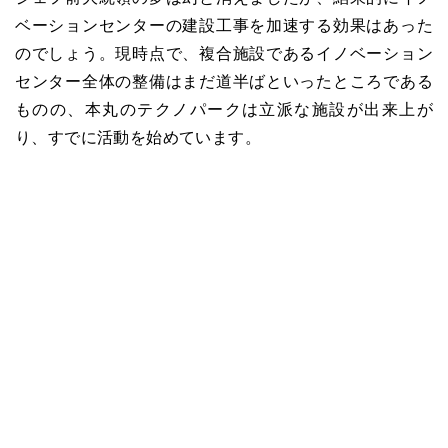
ベーションセンターの建設工事を加速する効果はあった
のでしょう。現時点で、複合施設であるイノベーション
センター全体の整備はまだ道半ばといったところである
ものの、本丸のテクノパークは立派な施設が出来上が
り、すでに活動を始めています。