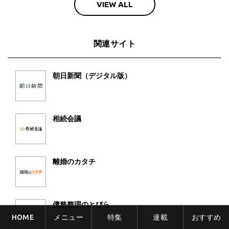
VIEW ALL
関連サイト
朝日新聞（デジタル版）
相続会議
離婚のカタチ
債務整理のとびら
HOME
メニュー
特集
連載
おすすめ