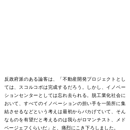
反政府派のある論客は、「不動産開発プロジェクトとし
ては、スコルコボは完成するだろう。しかし、イノベー
ションセンターとしては忘れ去られる。脱工業化社会に
おいて、すべてのイノベーションの担い手を一箇所に集
結させるなどという考えは最初からバカげていて、そん
なものを有望だと考えるのは我らがロマンチスト、メド
ベージェフくらいだ」と、痛烈にこき下ろしました。