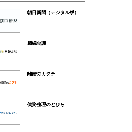
朝日新聞（デジタル版）
相続会議
離婚のカタチ
債務整理のとびら