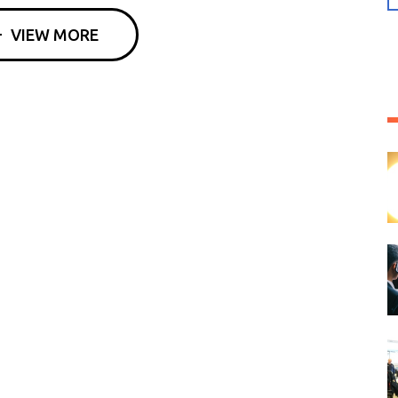
VIEW MORE