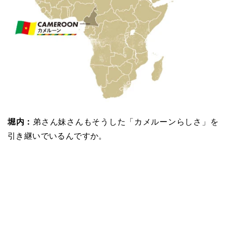
堀内：
弟さん妹さんもそうした「カメルーンらしさ」を
引き継いでいるんですか。