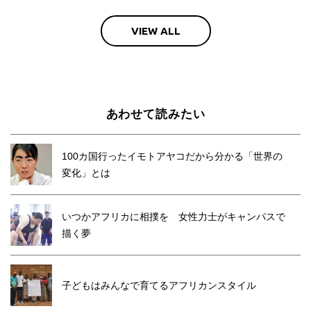
VIEW ALL
あわせて読みたい
100カ国行ったイモトアヤコだから分かる「世界の
変化」とは
いつかアフリカに相撲を 女性力士がキャンパスで
描く夢
子どもはみんなで育てるアフリカンスタイル