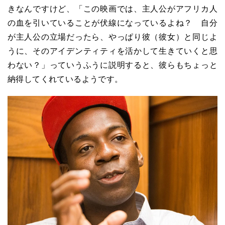
きなんですけど、「この映画では、主人公がアフリカ人
の血を引いていることが伏線になっているよね？ 自分
が主人公の立場だったら、やっぱり彼（彼女）と同じよ
うに、そのアイデンティティを活かして生きていくと思
わない？」っていうふうに説明すると、彼らもちょっと
納得してくれているようです。