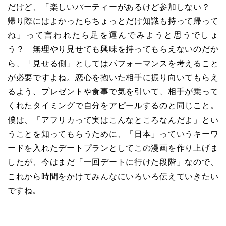
だけど、「楽しいパーティーがあるけど参加しない？
帰り際にはよかったらちょっとだけ知識も持って帰って
ね」って言われたら足を運んでみようと思うでしょ
う？ 無理やり見せても興味を持ってもらえないのだか
ら、「見せる側」としてはパフォーマンスを考えること
が必要ですよね。恋心を抱いた相手に振り向いてもらえ
るよう、プレゼントや食事で気を引いて、相手が乗って
くれたタイミングで自分をアピールするのと同じこと。
僕は、「アフリカって実はこんなところなんだよ」とい
うことを知ってもらうために、「日本」っていうキーワ
ードを入れたデートプランとしてこの漫画を作り上げま
したが、今はまだ「一回デートに行けた段階」なので、
これから時間をかけてみんなにいろいろ伝えていきたい
ですね。