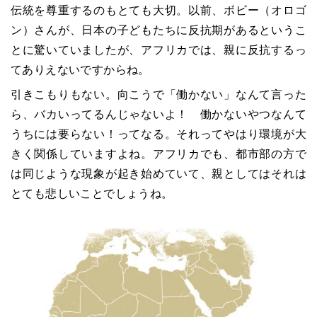
伝統を尊重するのもとても大切。以前、ボビー（オロゴ
ン）さんが、日本の子どもたちに反抗期があるというこ
とに驚いていましたが、アフリカでは、親に反抗するっ
てありえないですからね。
引きこもりもない。向こうで「働かない」なんて言った
ら、バカいってるんじゃないよ！ 働かないやつなんて
うちには要らない！ってなる。それってやはり環境が大
きく関係していますよね。アフリカでも、都市部の方で
は同じような現象が起き始めていて、親としてはそれは
とても悲しいことでしょうね。