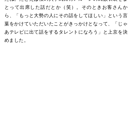
とって出席した話だとか（笑）。そのときお客さんか
ら、「もっと大勢の人にその話をしてほしい」という言
葉をかけていただいたことがきっかけとなって、「じゃ
あテレビに出て話をするタレントになろう」と上京を決
めました。