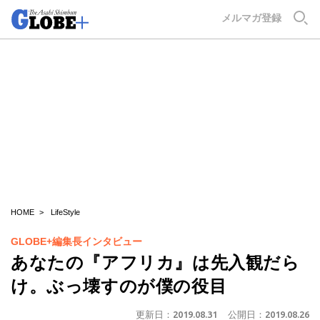
GLOBE+
メルマガ登録
HOME
LifeStyle
GLOBE+編集長インタビュー
あなたの『アフリカ』は先入観だら
け。ぶっ壊すのが僕の役目
更新日：
2019.08.31
公開日：
2019.08.26