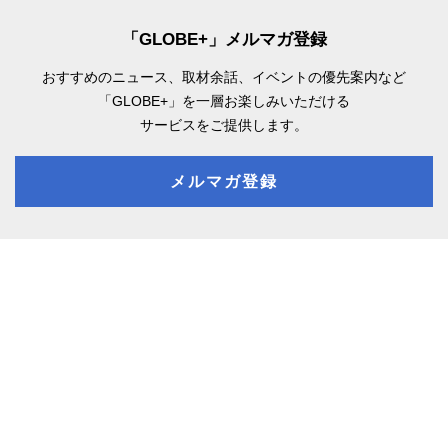
「GLOBE+」メルマガ登録
おすすめのニュース、取材余話、
イベントの優先案内など
「GLOBE+」を一層お楽しみいただける
サービスをご提供します。
メルマガ登録