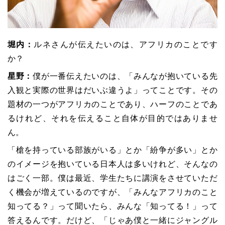
堀内：
ルネさんが伝えたいのは、アフリカのことです
か？
星野：
僕が一番伝えたいのは、「みんなが抱いている先
入観と実際の世界はだいぶ違うよ」ってことです。その
題材の一つがアフリカのことであり、ハーフのことであ
るけれど、それを伝えること自体が目的ではありませ
ん。
「槍を持っている部族がいる」とか「紛争が多い」とか
のイメージを抱いている日本人は多いけれど、そんなの
はごく一部。僕は最近、学生たちに講演をさせていただ
く機会が増えているのですが、「みんなアフリカのこと
知ってる？」って聞いたら、みんな「知ってる！」って
答えるんです。だけど、「じゃあ僕と一緒にジャングル