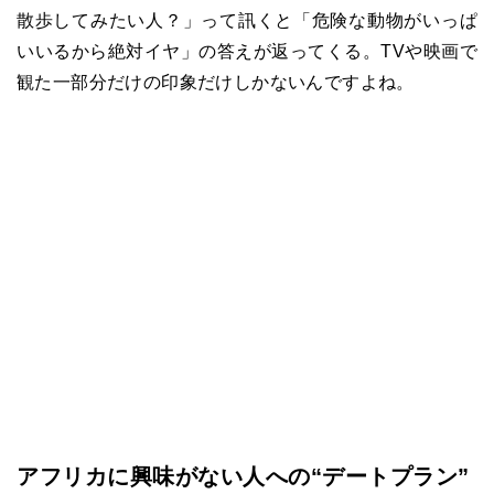
散歩してみたい人？」って訊くと「危険な動物がいっぱ
いいるから絶対イヤ」の答えが返ってくる。TVや映画で
観た一部分だけの印象だけしかないんですよね。
アフリカに興味がない人への“デートプラン”