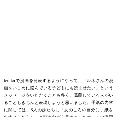
twitterで漫画を発表するようになって、「ルネさんの漫
画をいじめに悩んでいる子どもにも読ませたい」という
メッセージをいただくことも多く、葛藤している人がい
ることもきちんと表現しようと思いました。手紙の内容
に関しては、3人の妹たちに「あのころの自分に手紙を