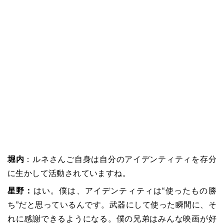
堀内
：ルネさんご自身は自分のアイデンティティを存分
に生かして活動されていますね。
星野：
はい。僕は、アイデンティティは“使ったもの勝
ち”だと思っているんです。武器にして使った瞬間に、そ
れに感謝できるようになる。僕の兄弟はみんな映画が好