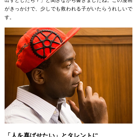
出すとしたら？」と聞きながら書きましたね。この漫画
がきっかけで、少しでも救われる子がいたらうれしいで
す。
「人を喜ばせたい」とタレントに