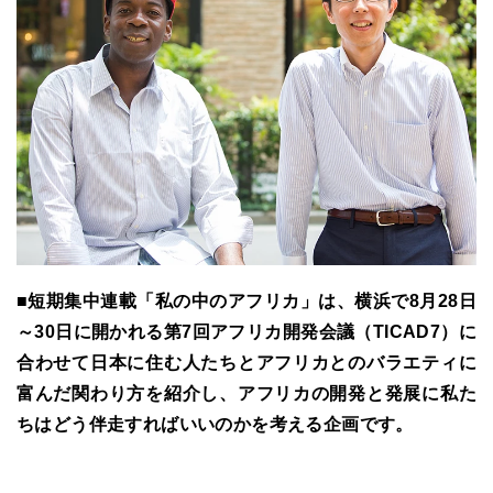
■短期集中連載「私の中のアフリカ」は、横浜で8月28日
～30日に開かれる第7回アフリカ開発会議（TICAD7）に
合わせて日本に住む人たちとアフリカとのバラエティに
富んだ関わり方を紹介し、アフリカの開発と発展に私た
ちはどう伴走すればいいのかを考える企画です。