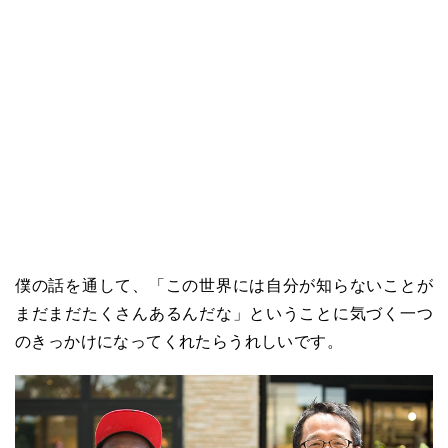
僕の話を通して、「この世界には自分が知らないことが
まだまだたくさんあるんだな」ということに気づく一つ
のきっかけになってくれたらうれしいです。