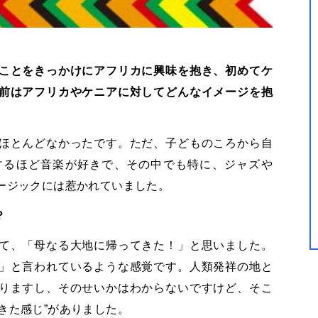
ことをきっかけにアフリカに興味を抱き、初めてケ
前はアフリカやケニアに対してどんなイメージを抱
ほとんどなかったです。ただ、子どものころから自
するほど音楽が好きで、その中でも特に、ジャズや
ージックには惹かれていました。
？
て、「母なる大地に帰ってきた！」と思いました。
」と言われているような感覚です。人類発祥の地と
りますし、そのせいかはわからないですけど、そこ
きた感じ”がありました。