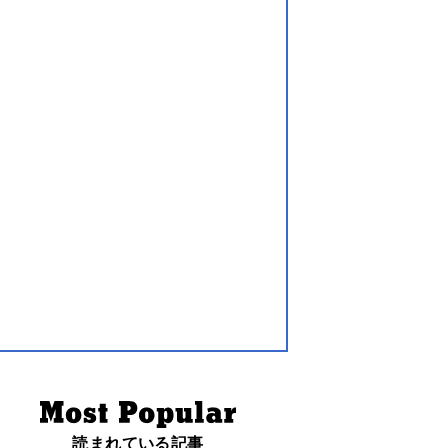
読まれている記事