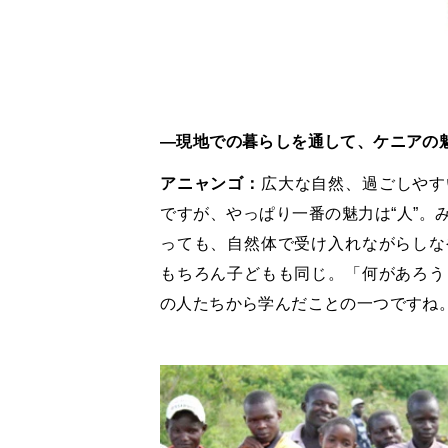
―現地での暮らしを通して、ケニアの
アニャンゴ：
広大な自然、過ごしやす
ですが、やっぱり一番の魅力は“人”。
っても、自然体で受け入れながらしな
もちろん子どもも同じ。「何があろう
の人たちから学んだことの一つですね