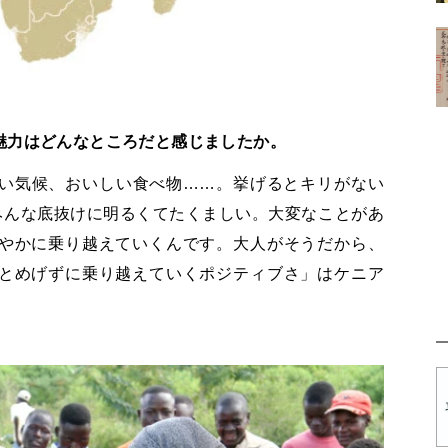
魅力はどんなところだと感じましたか。
い気候、おいしい食べ物……。挙げるとキリがない
みんな底抜けに明るくてたくましい。大変なことがあ
やかに乗り越えていくんです。大人がそうだから、
とめげずに乗り越えていくポジティブさ」はケニア
。