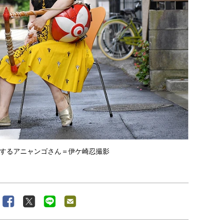
するアニャンゴさん＝伊ケ崎忍撮影