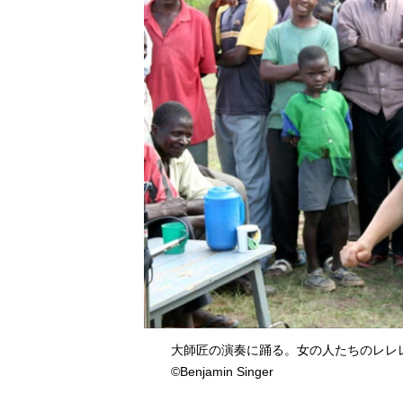
大師匠の演奏に踊る。女の人たちのレレレ
©Benjamin Singer