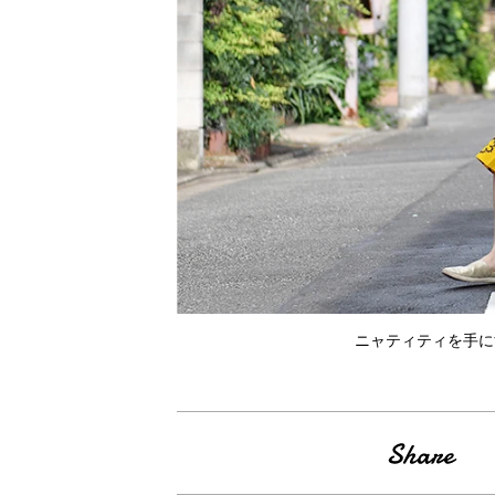
ニャティティを手に