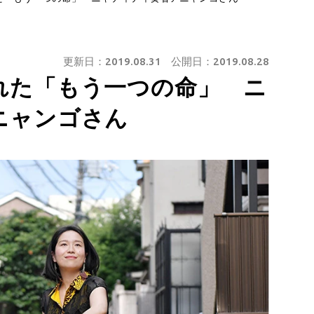
更新日：
2019.08.31
公開日：
2019.08.28
れた「もう一つの命」 ニ
ニャンゴさん