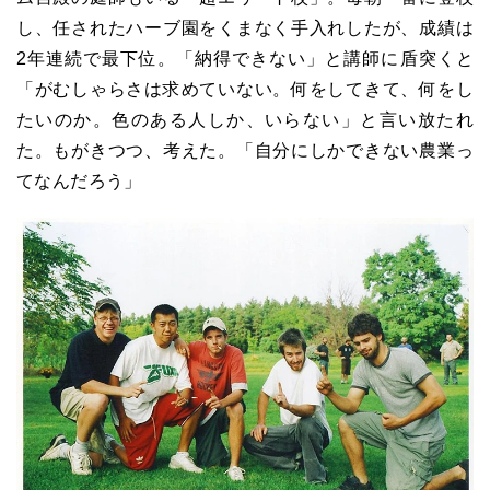
し、任されたハーブ園をくまなく手入れしたが、成績は
2年連続で最下位。「納得できない」と講師に盾突くと
「がむしゃらさは求めていない。何をしてきて、何をし
たいのか。色のある人しか、いらない」と言い放たれ
た。もがきつつ、考えた。「自分にしかできない農業っ
てなんだろう」