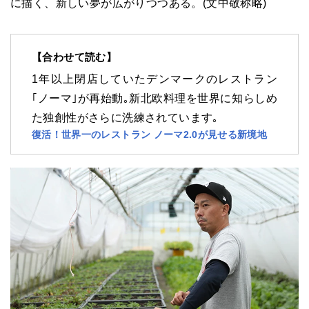
に描く、新しい夢が広がりつつある。(文中敬称略)
【合わせて読む】
1年以上閉店していたデンマークのレストラン
｢ノーマ｣が再始動｡新北欧料理を世界に知らしめ
た独創性がさらに洗練されています｡
復活！世界一のレストラン ノーマ2.0が見せる新境地