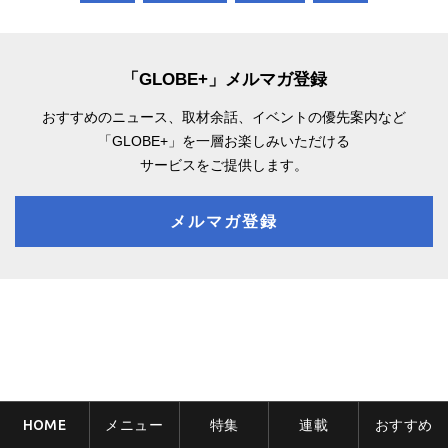
「GLOBE+」メルマガ登録
おすすめのニュース、取材余話、
イベントの優先案内など
「GLOBE+」を一層お楽しみいただける
サービスをご提供します。
メルマガ登録
HOME
メニュー
特集
連載
おすすめ