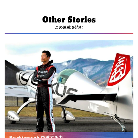
この連載を読む
Breakthrough 突破する力