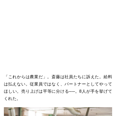
「これからは農業だ」。斎藤は社員たちに訴えた。給料
は払えない。従業員ではなく、パートナーとしてやって
ほしい。売り上げは平等に分ける──。
8
人が手を挙げて
くれた。