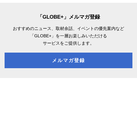
「GLOBE+」メルマガ登録
おすすめのニュース、取材余話、
イベントの優先案内など
「GLOBE+」を一層お楽しみいただける
サービスをご提供します。
メルマガ登録