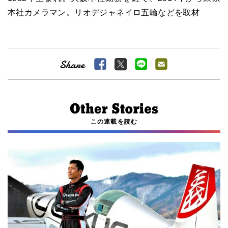
本社カメラマン。リオデジャネイロ五輪などを取材
この連載を読む