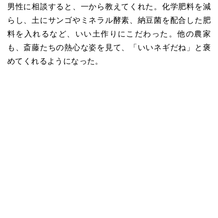
男性に相談すると、一から教えてくれた。化学肥料を減
らし、土にサンゴやミネラル酵素、納豆菌を配合した肥
料を入れるなど、いい土作りにこだわった。他の農家
も、斎藤たちの熱心な姿を見て、「いいネギだね」と褒
めてくれるようになった。