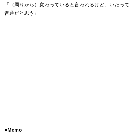
「（周りから）変わっていると言われるけど、いたって
普通だと思う」
■Memo