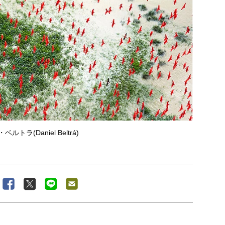
ルトラ(Daniel Beltrá)