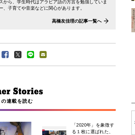
スから、学生時代はアラビア語の方言を勉強していま
ー、子育てや音楽などに関心があります。
高橋友佳理の記事一覧へ
この連載を読む
「2020年」を象徴す
る１枚に選ばれた、