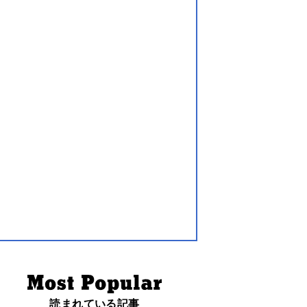
読まれている記事