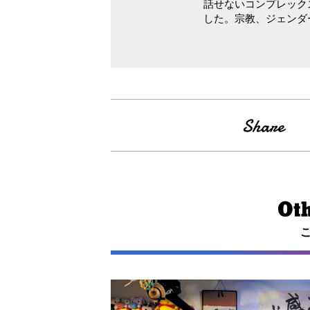
話せないコンプレック
した。宗教、ジェンダ