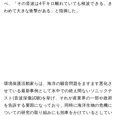
べ、「その音波は4千キロ離れていても検波できる。き
わめて大きな衝撃がある」と指摘した。
環境保護活動家らは、海洋の騒音問題をますます悪化さ
せている最新事例として水中での絶え間ないソニックテ
スト(音波深傷試験)を挙げ、それが産業界の一部や政府
を告訴する要因になっており、同時に海洋生物の危機に
ついての研究の取り組みにも拍車をかけているとしてい