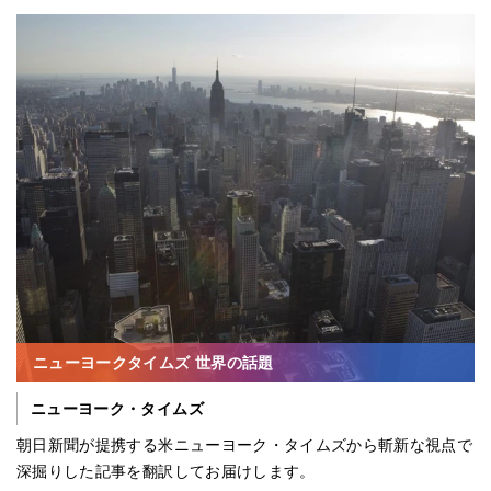
ニューヨークタイムズ 世界の話題
ニューヨーク・タイムズ
朝日新聞が提携する米ニューヨーク・タイムズから斬新な視点で
深掘りした記事を翻訳してお届けします。