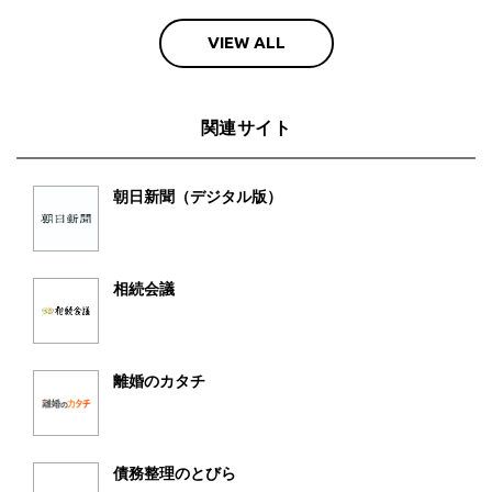
VIEW ALL
関連サイト
朝日新聞（デジタル版）
相続会議
離婚のカタチ
債務整理のとびら