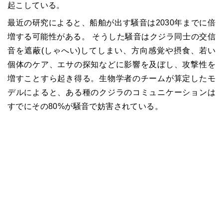
起こしている。
最近の研究によると、船舶が出す騒音は2030年までに倍
増する可能性がある。 そうした騒音はクジラ同士の交信
音を遮蔽(しゃへい)してしまい、方向感覚や摂食、若い
個体のケア、エサの探知などに影響を及ぼし、攻撃性を
増すことすら起き得る。生物学者のチームが算定したモ
デルによると、ある種のクジラのコミュニケーションは
すでにその80%が騒音で妨害されている。