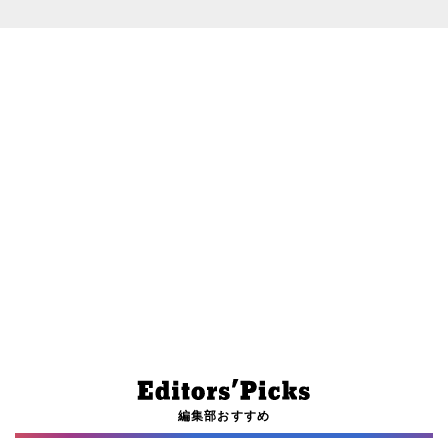
編集部おすすめ