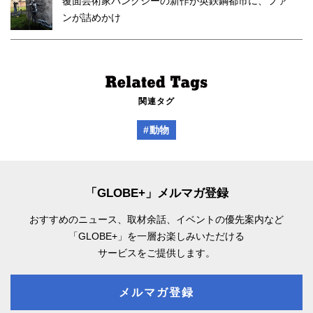
覆面芸術家バンクシーの新作が英鉄鋼都市に、ファ
ンが詰めかけ
関連タグ
#動物
「GLOBE+」メルマガ登録
おすすめのニュース、取材余話、
イベントの優先案内など
「GLOBE+」を一層お楽しみいただける
サービスをご提供します。
メルマガ登録