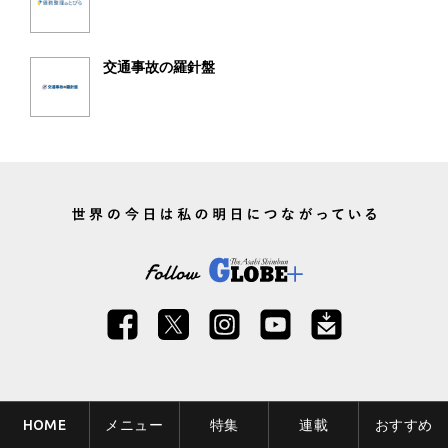
交通事故の羅針盤
HOME
メニュー
特集
連載
おすすめ