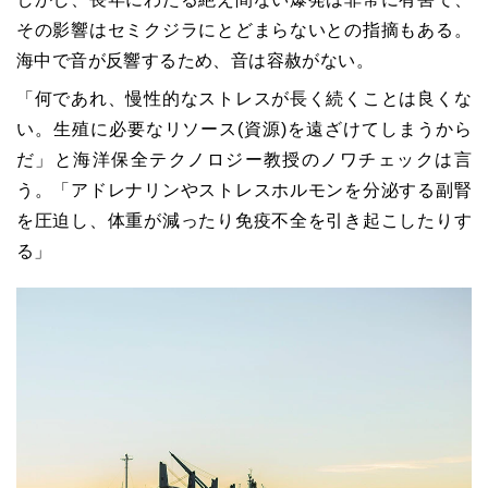
その影響はセミクジラにとどまらないとの指摘もある。
海中で音が反響するため、音は容赦がない。
「何であれ、慢性的なストレスが長く続くことは良くな
い。生殖に必要なリソース(資源)を遠ざけてしまうから
だ」と海洋保全テクノロジー教授のノワチェックは言
う。「アドレナリンやストレスホルモンを分泌する副腎
を圧迫し、体重が減ったり免疫不全を引き起こしたりす
る」