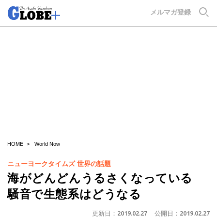
GLOBE+
メルマガ登録
HOME
World Now
ニューヨークタイムズ 世界の話題
海がどんどんうるさくなっている
騒音で生態系はどうなる
更新日：
2019.02.27
公開日：
2019.02.27