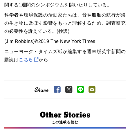
関する1週間のシンポジウムを開いたりしている。
科学者や環境保護の活動家たちは、音や船舶の航行が海
の生き物に及ぼす影響をもっと理解するため、調査研究
の必要性を訴えている。(抄訳)
(Jim Robbins)©2019 The New York Times
ニューヨーク・タイムズ紙が編集する週末版英字新聞の
購読は
こちら
から
この連載を読む