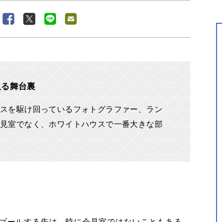
取る舞台裏
スを駆け回っているフォトグラファー、ラン
見室でなく、ホワイトハウスで一番大きな部
ゴールする先は、時に会見室ではないこともある。