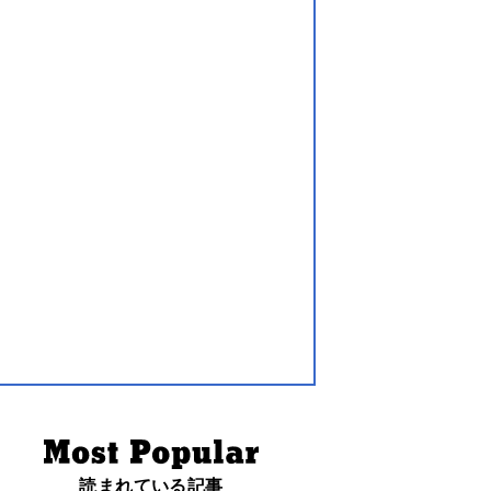
読まれている記事