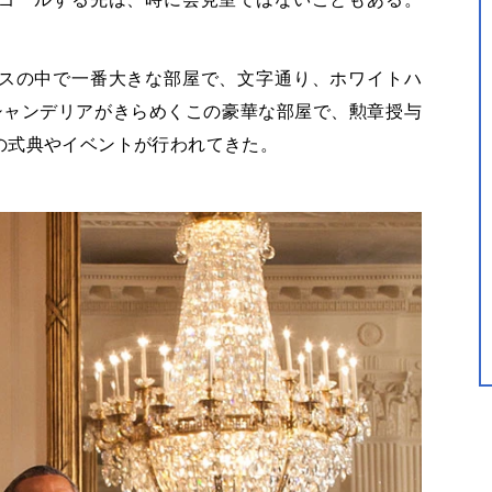
スの中で一番大きな部屋で、文字通り、ホワイトハ
シャンデリアがきらめくこの豪華な部屋で、勲章授与
の式典やイベントが行われてきた。