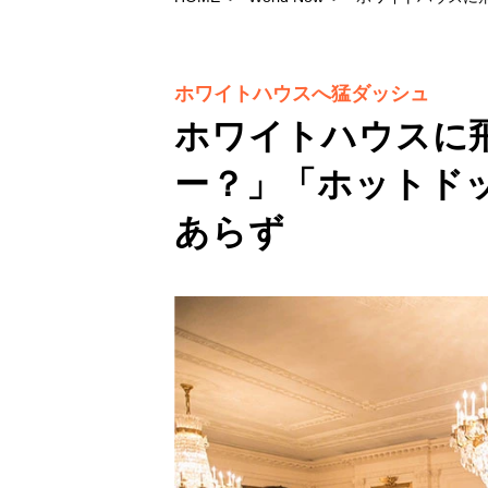
ホワイトハウスへ猛ダッシュ
ホワイトハウスに
ー？」「ホットド
あらず