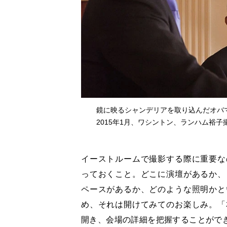
鏡に映るシャンデリアを取り込んだオバ
2015年1月、ワシントン、ランハム裕子
イーストルームで撮影する際に重要な
っておくこと。どこに演壇があるか、
ペースがあるか、どのような照明かと
め、それは開けてみてのお楽しみ。「
開き、会場の詳細を把握することがで