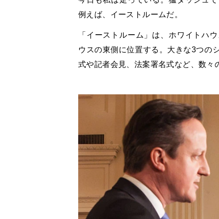
例えば、イーストルームだ。
「イーストルーム」は、ホワイトハウ
ウスの東側に位置する。大きな3つの
式や記者会見、法案署名式など、数々