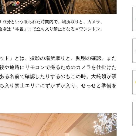
１０分という限られた時間内で、場所取りと、カメラ、
会場は「本番」まで立ち入り禁止となる＝ワシントン、
ット」とは、撮影の場所取りと、照明の確認、また
後や通路にリモコンで撮るためのカメラを仕掛けた
ある名前で確認したりするのもこの時。大統領が演
ち入り禁止エリアにずかずか入り、せっせと準備を