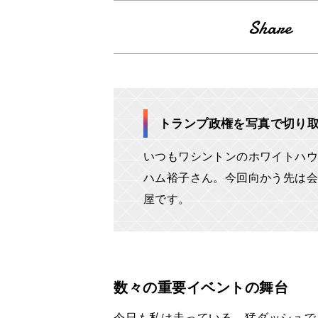
トランプ政権を写真で切り
いつもワシントンのホワイトハウ
ハム裕子さん。今回向かう先は会
屋です。
数々の重要イベントの舞台
今日も私は走っている。猛ダッシュで