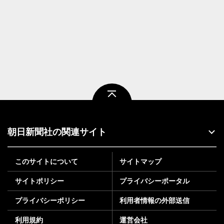
ページトップ
朝日新聞社の関連サイト
このサイトについて
サイトマップ
サイトポリシー
プライバシーポータル
プライバシーポリシー
利用者情報の外部送信
利用規約
運営会社