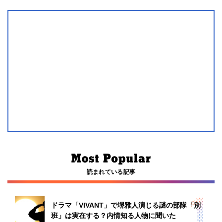
読まれている記事
ドラマ「VIVANT」で堺雅人演じる謎の部隊「別
班」は実在する？内情知る人物に聞いた