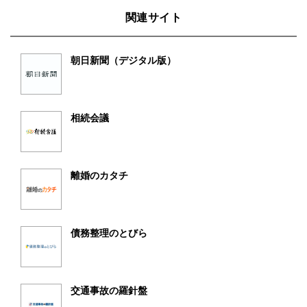
関連サイト
朝日新聞（デジタル版）
相続会議
離婚のカタチ
債務整理のとびら
交通事故の羅針盤