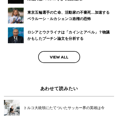
東京五輪選手の亡命、活動家の不審死…加速する
ベラルーシ・ルカシェンコ政権の恐怖
ロシアとウクライナは「カインとアベル」？物議
かもしたプーチン論文を分析する
VIEW ALL
あわせて読みたい
トルコ大統領にたてついたサッカー界の英雄は今