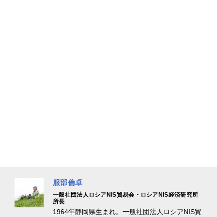
服部倫卓
一般社団法人ロシアNIS貿易会・ロシアNIS経済研究所
所長
1964年静岡県生まれ。一般社団法人ロシアNIS貿