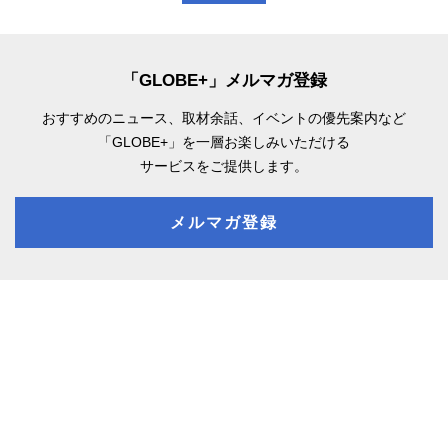
「GLOBE+」メルマガ登録
おすすめのニュース、取材余話、
イベントの優先案内など
「GLOBE+」を一層お楽しみいただける
サービスをご提供します。
メルマガ登録