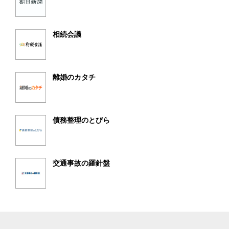
相続会議
離婚のカタチ
債務整理のとびら
交通事故の羅針盤