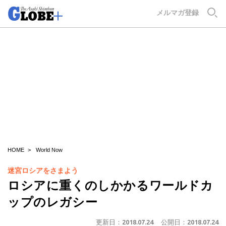
GLOBE+
メルマガ登録
HOME
World Now
迷宮ロシアをさまよう
ロシアに重くのしかかるワールドカ
ップのレガシー
更新日：
2018.07.24
公開日：
2018.07.24