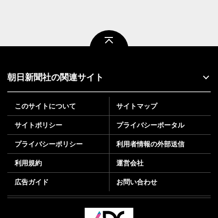
ページトップ
朝日新聞社の関連サイト
このサイトについて
サイトマップ
サイトポリシー
プライバシーポータル
プライバシーポリシー
利用者情報の外部送信
利用規約
運営会社
広告ガイド
お問い合わせ