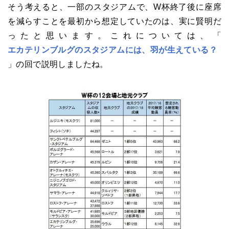
そう考えると、一部のスタジアムで、
W
杯終了後に座席
を減らすことを最初から想定していたのは、実に賢明だ
ったと思います。これについては、「
エカテリンブルグのスタジアムには、羽が生えている？
」の回で説明しましたね。