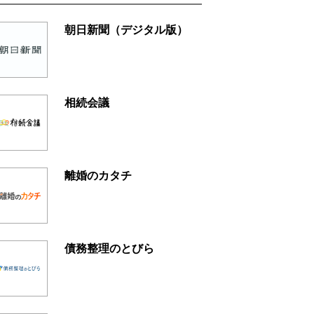
朝日新聞（デジタル版）
相続会議
離婚のカタチ
債務整理のとびら