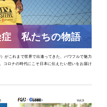
染症 私たちの物語
J）がこれまで世界で出逢ってきた、パワフルで魅力
、コロナの時代にこそ日本に伝えたい想いをお届け