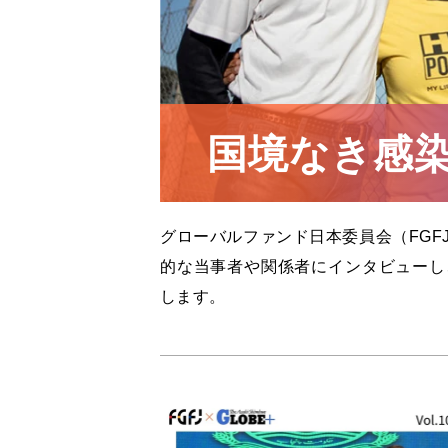
国境なき感
グローバルファンド日本委員会（FGF
的な当事者や関係者にインタビューし
します。