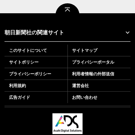
ページトップ
朝日新聞社の関連サイト
このサイトについて
サイトマップ
サイトポリシー
プライバシーポータル
プライバシーポリシー
利用者情報の外部送信
利用規約
運営会社
広告ガイド
お問い合わせ