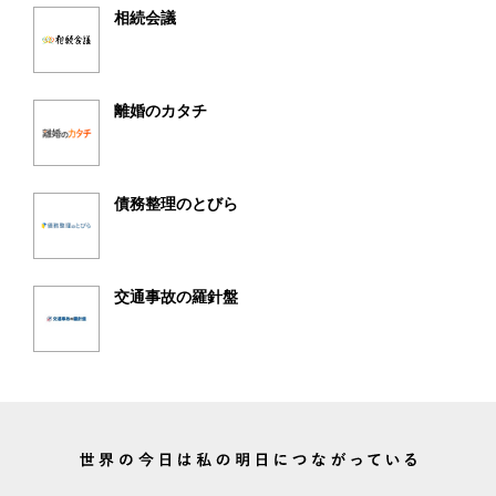
相続会議
離婚のカタチ
債務整理のとびら
交通事故の羅針盤