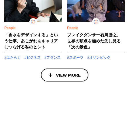
People
People
「香水をデザインする」とい
ブレイクダンサー石川勝之、
う仕事。あこがれをキャリア
世界の頂点を極めた先に見る
につなげる私のヒント
「次の景色」
#はたらく
#ビジネス
#フランス
#スポーツ
#オリンピック
VIEW MORE