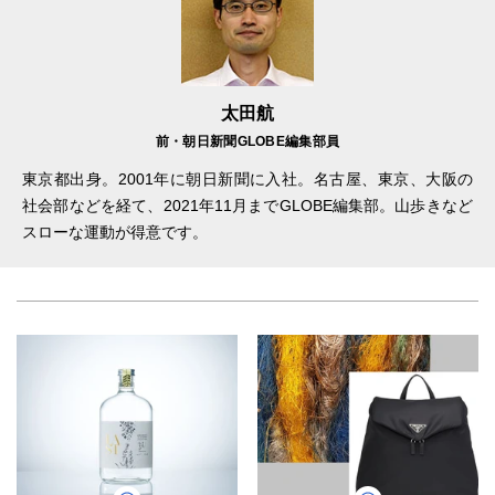
太田航
前・朝日新聞GLOBE編集部員
東京都出身。2001年に朝日新聞に入社。名古屋、東京、大阪の
社会部などを経て、2021年11月までGLOBE編集部。山歩きなど
スローな運動が得意です。