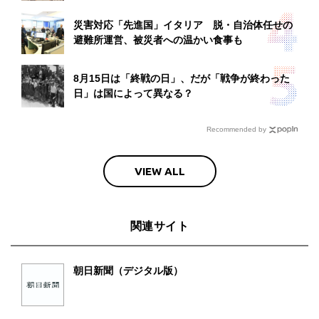
災害対応「先進国」イタリア 脱・自治体任せの
避難所運営、被災者への温かい食事も
8月15日は「終戦の日」、だが「戦争が終わった
日」は国によって異なる？
Recommended by
VIEW ALL
関連サイト
朝日新聞（デジタル版）