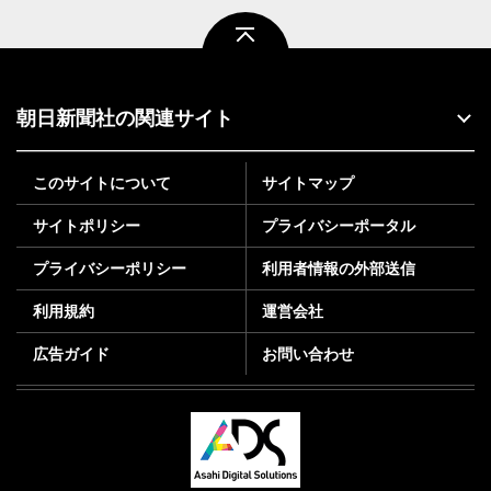
ページトップ
朝日新聞社の関連サイト
このサイトについて
サイトマップ
サイトポリシー
プライバシーポータル
プライバシーポリシー
利用者情報の外部送信
利用規約
運営会社
広告ガイド
お問い合わせ