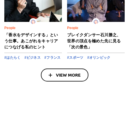
People
People
「香水をデザインする」とい
ブレイクダンサー石川勝之、
う仕事。あこがれをキャリア
世界の頂点を極めた先に見る
につなげる私のヒント
「次の景色」
#はたらく
#ビジネス
#フランス
#スポーツ
#オリンピック
VIEW MORE