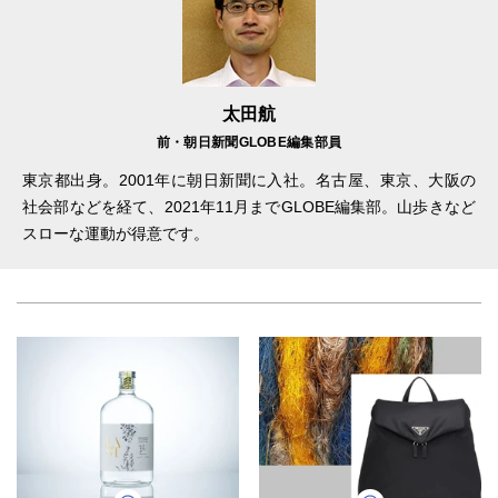
太田航
前・朝日新聞GLOBE編集部員
東京都出身。2001年に朝日新聞に入社。名古屋、東京、大阪の
社会部などを経て、2021年11月までGLOBE編集部。山歩きなど
スローな運動が得意です。