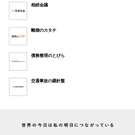
相続会議
離婚のカタチ
債務整理のとびら
交通事故の羅針盤