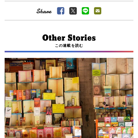
この連載を読む