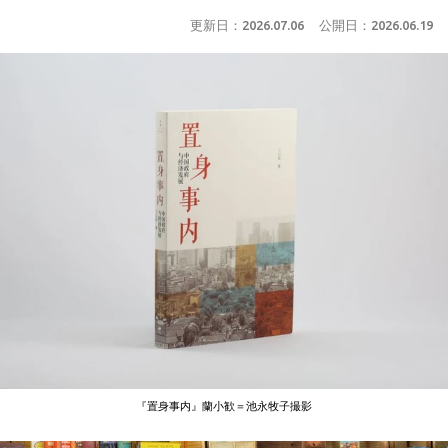
更新日：
2026.07.06
公開日：
2026.06.19
『置身事内』蘭小歓＝池永牧子撮影