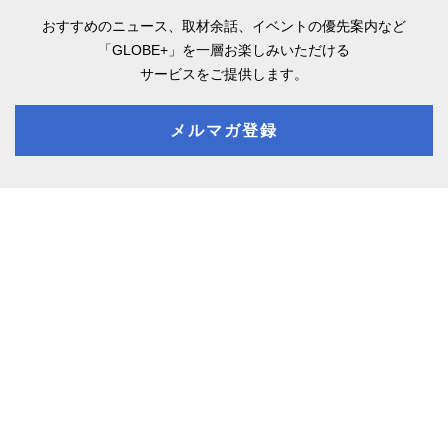
おすすめのニュース、取材余話、
イベントの優先案内など
「GLOBE+」を一層お楽しみいただける
サービスをご提供します。
メルマガ登録