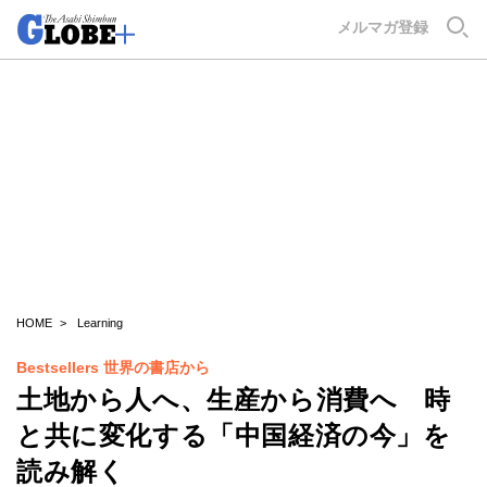
GLOBE+
メルマガ登録
HOME
Learning
Bestsellers 世界の書店から
土地から人へ、生産から消費へ 時
と共に変化する「中国経済の今」を
読み解く