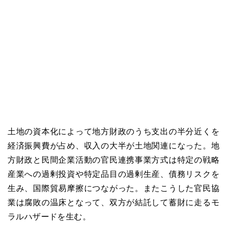
土地の資本化によって地方財政のうち支出の半分近くを
経済振興費が占め、収入の大半が土地関連になった。地
方財政と民間企業活動の官民連携事業方式は特定の戦略
産業への過剰投資や特定品目の過剰生産、債務リスクを
生み、国際貿易摩擦につながった。またこうした官民協
業は腐敗の温床となって、双方が結託して蓄財に走るモ
ラルハザードを生む。