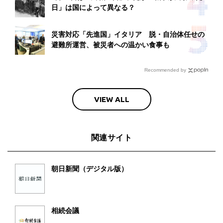
日」は国によって異なる？
災害対応「先進国」イタリア 脱・自治体任せの
避難所運営、被災者への温かい食事も
Recommended by
VIEW ALL
関連サイト
朝日新聞（デジタル版）
相続会議