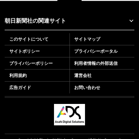
朝日新聞社の関連サイト
このサイトについて
サイトマップ
サイトポリシー
プライバシーポータル
プライバシーポリシー
利用者情報の外部送信
利用規約
運営会社
広告ガイド
お問い合わせ