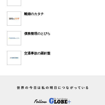
離婚のカタチ
債務整理のとびら
交通事故の羅針盤