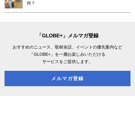
何？
「GLOBE+」メルマガ登録
おすすめのニュース、取材余話、
イベントの優先案内など
「GLOBE+」を一層お楽しみいただける
サービスをご提供します。
メルマガ登録