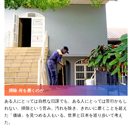
掃除 何を磨くのか
ある人にとっては自然な日課でも、ある人にとっては苦行かもし
れない、掃除という営み。汚れを除き、きれいに磨くことを超え
た「価値」を見つめる人もいる。世界と日本を巡り歩いて考え
た。