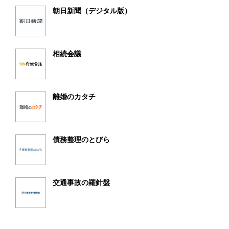
朝日新聞（デジタル版）
相続会議
離婚のカタチ
債務整理のとびら
交通事故の羅針盤