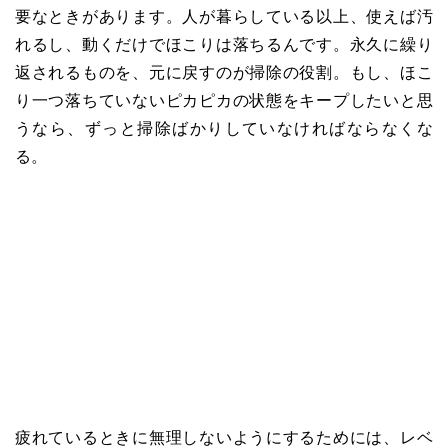
要なときがあります。人が暮らしている以上、使えば汚
れるし、動くだけでほこりは落ちるんです。永久に繰り
返されるものを、元に戻すのが掃除の役割。もし、ほこ
り一つ落ちていないピカピカの状態をキープしたいと思
うなら、ずっと掃除ばかりしていなければならなくな
る。
疲れているときに無理しないようにするためには、レベ