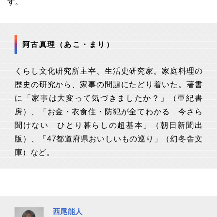
す。
阿古真理（あこ・まり）
くらし文化研究所主宰、生活史研究家。家庭料理の
歴史の研究から、家事の問題にたどり着いた。著書
に「家事は大変って気づきましたか？」（亜紀書
房）、「お金・衣食住・防犯が全てわかる
今さら
聞けない ひとり暮らしの超基本
」（朝日新聞出
版）、「47都道府県おいしいもの巡り」（幻冬舎文
庫）など。
西尾能人