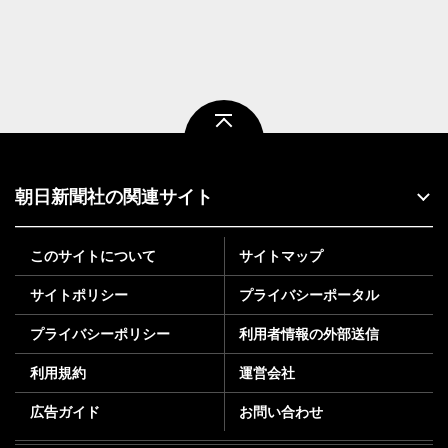
ページトップ
朝日新聞社の関連サイト
このサイトについて
サイトマップ
サイトポリシー
プライバシーポータル
プライバシーポリシー
利用者情報の外部送信
利用規約
運営会社
広告ガイド
お問い合わせ