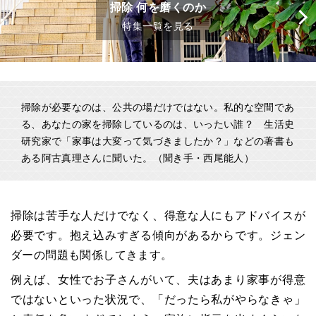
掃除 何を磨くのか
特集一覧を見る
掃除が必要なのは、公共の場だけではない。私的な空間であ
る、あなたの家を掃除しているのは、いったい誰？ 生活史
研究家で「家事は大変って気づきましたか？」などの著書も
ある阿古真理さんに聞いた。（聞き手・西尾能人）
掃除は苦手な人だけでなく、得意な人にもアドバイスが
必要です。抱え込みすぎる傾向があるからです。ジェン
ダーの問題も関係してきます。
例えば、女性でお子さんがいて、夫はあまり家事が得意
ではないといった状況で、「だったら私がやらなきゃ」