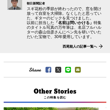
朝日新聞記者
スギ花粉の季節が終わったので、窓を開け
放って自室を大掃除。なくしたと思ってい
た、ギターのピックを見つけました。
以前に担当した
「名前は問いかける」
特集
のタイトル写真の万年筆は、名店フルハル
ターの森山信彦さんにペン先を研いでいた
だいた宝物で、30年愛用しています。
西尾能人の記事一覧へ
この特集を読む