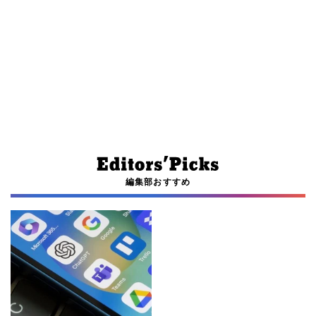
編集部おすすめ