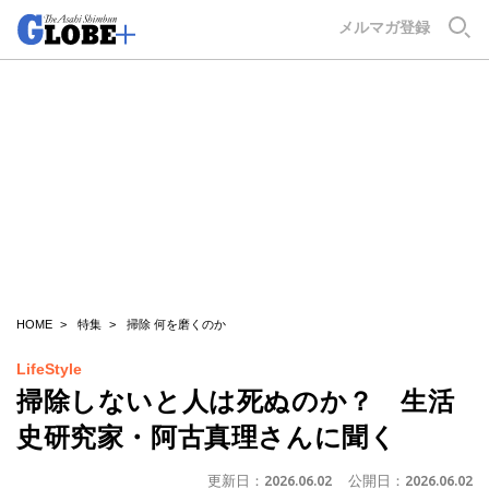
GLOBE+
メルマガ登録
HOME
特集
掃除 何を磨くのか
LifeStyle
掃除しないと人は死ぬのか？ 生活
史研究家・阿古真理さんに聞く
更新日：
2026.06.02
公開日：
2026.06.02