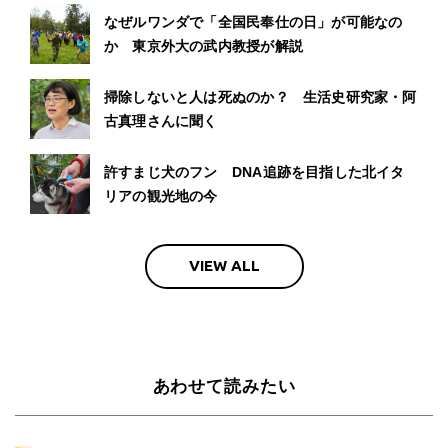
なぜルワンダで「全国民奉仕の日」が可能なの
か 東京外大の武内教授が解説
掃除しないと人は死ぬのか？ 生活史研究家・阿
古真理さんに聞く
許すまじ犬のフン DNA追跡を目指した北イタ
リアの観光地の今
VIEW ALL
あわせて読みたい