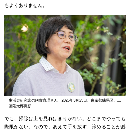
もよくありません。
生活史研究家の阿古真理さん＝2026年3月25日、東京都練馬区、工
藤隆太郎撮影
でも、掃除は上を見ればきりがない。どこまでやっても
際限がない。なので、あえて手を放す、諦めることが必