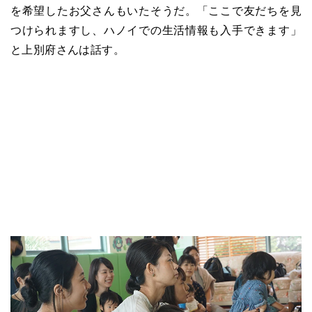
を希望したお父さんもいたそうだ。「ここで友だちを見
つけられますし、ハノイでの生活情報も入手できます」
と上別府さんは話す。