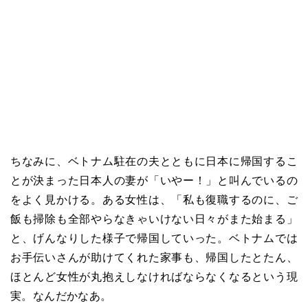
ちなみに、ベトナム駐在の夫とともに日本に帰国するこ
とが決まった日本人の妻が「いやー！」と叫んでいるの
をよく見かける。ある女性は、「私も復職するのに、ご
飯も掃除も全部やらなきゃいけない日々がまた始まる」
と、げんなりした様子で帰国していった。ベトナムでは
お手伝いさんが助けてくれた家事も、帰国したとたん、
ほとんど女性が丸抱えしなければならなくなるという現
実。なんだかなあ。