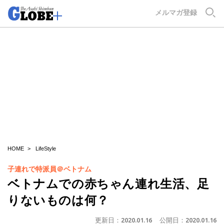
GLOBE+
メルマガ登録
HOME
LifeStyle
子連れで特派員＠ベトナム
ベトナムでの赤ちゃん連れ生活、足
りないものは何？
更新日：
2020.01.16
公開日：
2020.01.16