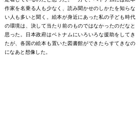
作家を名乗る人も少なく、読み聞かせのしかたを知らな
い人も多いと聞く。絵本が身近にあった私の子ども時代
の環境は、決して当たり前のものではなかったのだなと
思った。日本政府はベトナムにいろいろな援助をしてき
たが、各国の絵本も置いた図書館ができたらすてきなの
になあと想像した。