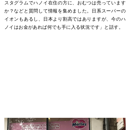
スタグラムでハノイ在住の方に、おむつは売っています
か？などと質問して情報を集めました。日系スーパーの
イオンもあるし、日本より割高ではありますが、今のハ
ノイはお金があれば何でも手に入る状況です」と話す。