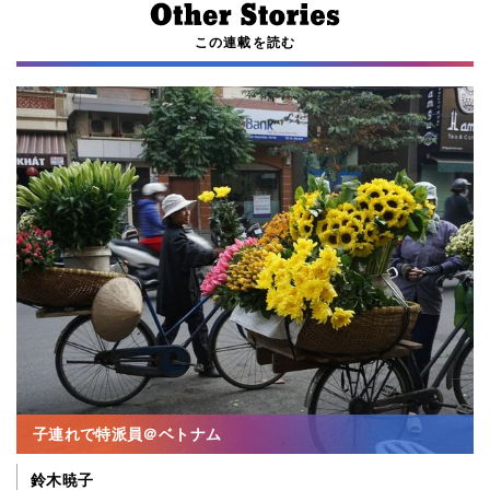
この連載を読む
子連れで特派員＠ベトナム
鈴木暁子