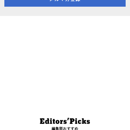
編集部おすすめ