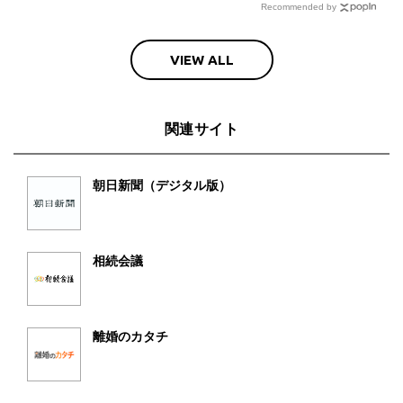
Recommended by
VIEW ALL
関連サイト
朝日新聞（デジタル版）
相続会議
離婚のカタチ