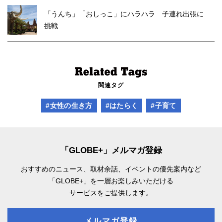
「うんち」「おしっこ」にハラハラ 子連れ出張に
挑戦
関連タグ
#女性の生き方
#はたらく
#子育て
「GLOBE+」メルマガ登録
おすすめのニュース、取材余話、
イベントの優先案内など
「GLOBE+」を一層お楽しみいただける
サービスをご提供します。
メルマガ登録