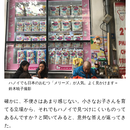
ハノイでも日本のおむつ「メリーズ」が人気。よく見かけます＝
鈴木暁子撮影
確かに、不便さはあまり感じない。小さなお子さんを育
てる立場から、それでもハノイで見つけにくいものって
あるんですか？と聞いてみると、意外な答えが返ってき
た。