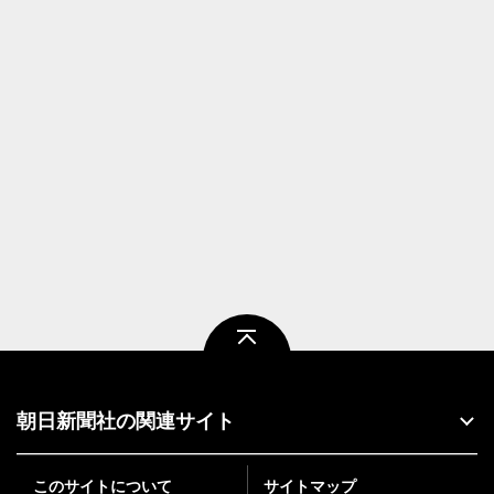
ページトップ
朝日新聞社の関連サイト
このサイトについて
サイトマップ