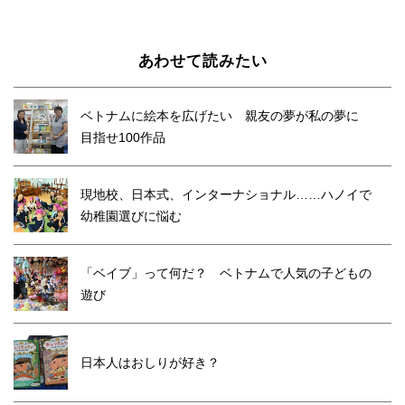
あわせて読みたい
ベトナムに絵本を広げたい 親友の夢が私の夢に
目指せ100作品
現地校、日本式、インターナショナル……ハノイで
幼稚園選びに悩む
「ベイブ」って何だ？ ベトナムで人気の子どもの
遊び
日本人はおしりが好き？