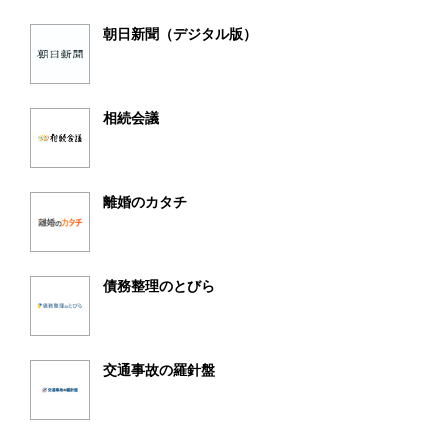
朝日新聞（デジタル版）
相続会議
離婚のカタチ
債務整理のとびら
交通事故の羅針盤