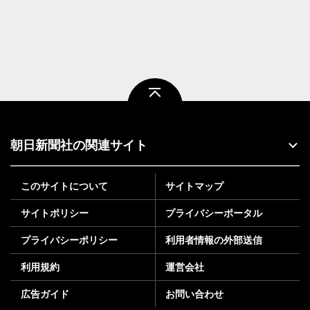
ページトップ
朝日新聞社の関連サイト
このサイトについて
サイトマップ
サイトポリシー
プライバシーポータル
プライバシーポリシー
利用者情報の外部送信
利用規約
運営会社
広告ガイド
お問い合わせ