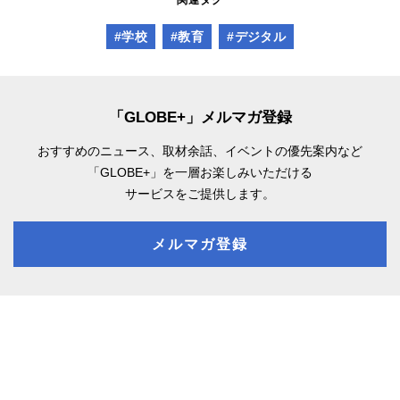
関連タグ
#学校
#教育
#デジタル
「GLOBE+」メルマガ登録
おすすめのニュース、取材余話、
イベントの優先案内など
「GLOBE+」を一層お楽しみいただける
サービスをご提供します。
メルマガ登録