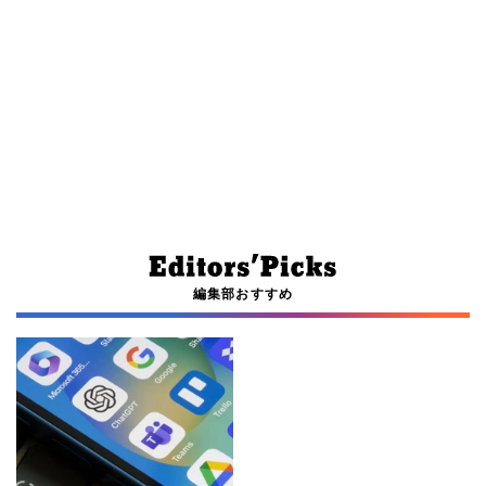
編集部おすすめ