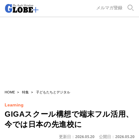
GLOBE+
メルマガ登録
HOME
特集
子どもたちとデジタル
Learning
GIGAスクール構想で端末フル活用、
今では日本の先進校に
更新日：
2026.05.20
公開日：
2026.05.20