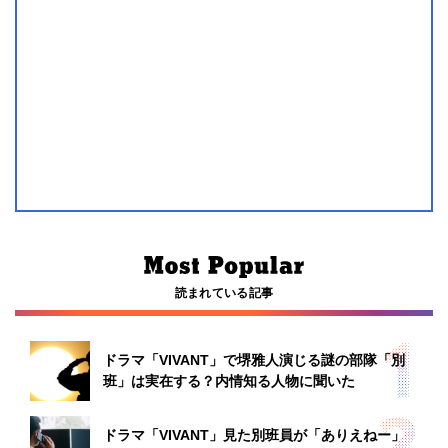
読まれている記事
ドラマ「VIVANT」で堺雅人演じる謎の部隊「別
班」は実在する？内情知る人物に聞いた
ドラマ「VIVANT」見た別班員が「ありえねー」