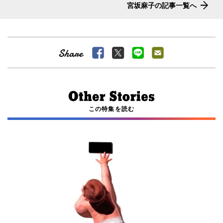
宮坂麻子の記事一覧へ
この特集を読む