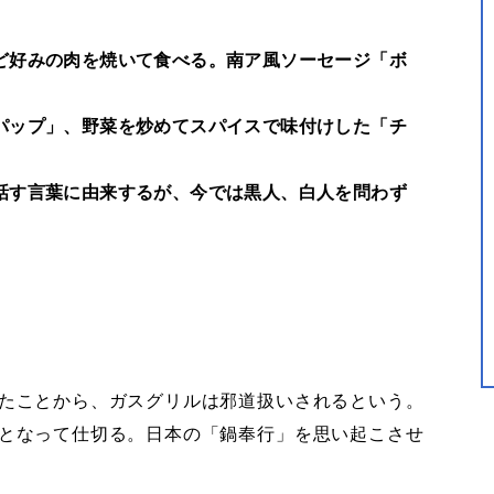
ど好みの肉を焼いて食べる。南ア風ソーセージ「ボ
パップ」、野菜を炒めてスパイスで味付けした「チ
話す言葉に由来するが、今では黒人、白人を問わず
たことから、ガスグリルは邪道扱いされるという。
となって仕切る。日本の「鍋奉行」を思い起こさせ