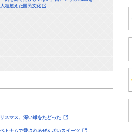
人種超えた国民文化
クリスマス、深い縁をたどった
 ベトナムで愛されるぜんざいスイーツ