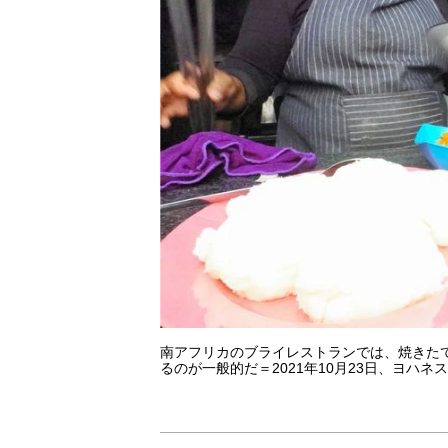
南アフリカのブライレストランでは、焼きた
るのが一般的だ＝2021年10月23日、ヨハ