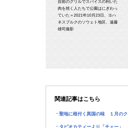
自前のグリルでスパイスの利いた
肉を焼く人たちで公園はにぎわっ
ていた＝2021年10月23日、ヨハ
ネスブルクのソウェト地区、遠藤
雄司撮影
関連記事はこちら
聖地に根付く異国の味 １月の
タピオカティーより「チェー」