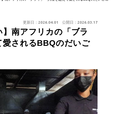
更新日：
2026.04.01
公開日：
2026.03.17
い】南アフリカの「ブラ
て愛されるBBQのだいご