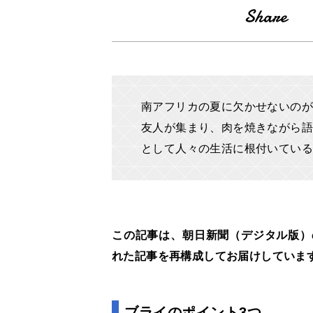
南アフリカの夏に欠かせないのが
友人が集まり、肉を焼きながら語
として人々の生活に根付いてい
この記事は、朝日新聞（デジタル版）の
れた記事を再構成してお届けしていま
ブライのポイント3つ