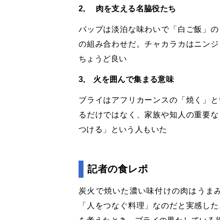
2, 肉を支える名脇役たち
パップは淡泊な味わいで「白ご飯」の
の組み合わせだ。チャカラカはニンジ
ちょうど良い
3, 火を囲んで集まる意味
ブライはアフリカーンスの「焼く」と
るだけではなく、家族や知人の重要な
つける」という人もいた
記者の食レポ
炭火で焼いた濃い味付けの肉はうま
「人をつなぐ料理」なのだと実感した