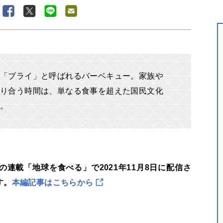
「ブライ」と呼ばれるバーベキュー。家族や
り合う時間は、単なる食事を超えた国民文化
る。
連載「地球を食べる」で2021年11月8日に配信さ
す。
本編記事はこちらから