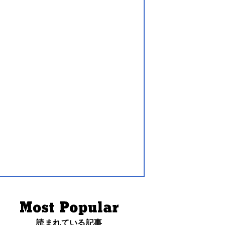
読まれている記事