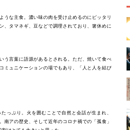
ような主食。濃い味の肉を受け止めるのにピッタリ
ン、タマネギ、豆などで調理されており、箸休めに
いう言葉に語源があるとされる。ただ、焼いて食べ
コミュニケーションの場でもあり、「人と人を結び
みたっぷり。火を囲むことで自然と会話が生まれ、
。南アの歴史、そして近年のコロナ禍での「孤食」