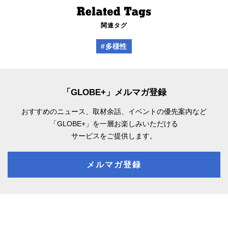
関連タグ
#多様性
「GLOBE+」メルマガ登録
おすすめのニュース、取材余話、
イベントの優先案内など
「GLOBE+」を一層お楽しみいただける
サービスをご提供します。
メルマガ登録