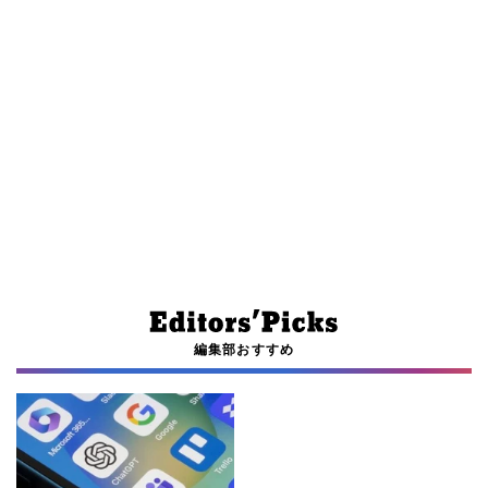
編集部おすすめ