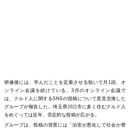
研修後には、学んだことを定着させる狙いで月1回、オ
ンライン会議を続けている。3月のオンライン会議で
は、クルド人に関するSNSの投稿について意見交換した
グループが報告した。埼玉県川口市に多く住むクルド人
をめぐっては近年、否定的な投稿が広がる。
グループは、投稿の背景には「治安が悪化して社会が脅