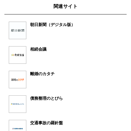
関連サイト
朝日新聞（デジタル版）
相続会議
離婚のカタチ
債務整理のとびら
交通事故の羅針盤