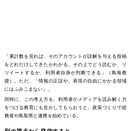
「累計数を見れば、そのアカウントが誤解を与える投稿
をどれだけしてきたかわかる。その上でどう読むか、リ
ツイートするか、利用者自身が判断できる」（鳥海教
授）。ただ、「情報の正誤や、表現の自由にかかる領域
にはふみこまない」。
同時に、この考え方を、利用者がメディアを読み解く力
をつける教育にも生かしてもらおうと、政策づくりで総
務省や鳥取県と連携を始めている。