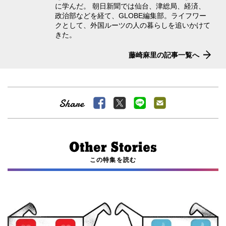
に学んだ。 朝日新聞では仙台、津総局、経済、
政治部などを経て、GLOBE編集部。ライフワー
クとして、外国ルーツの人の暮らしを追いかけて
きた。
藤崎麻里の記事一覧へ
この特集を読む