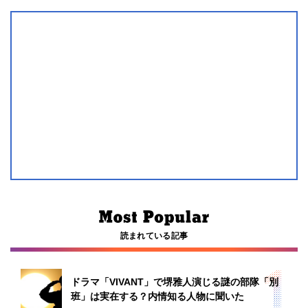
読まれている記事
ドラマ「VIVANT」で堺雅人演じる謎の部隊「別
班」は実在する？内情知る人物に聞いた