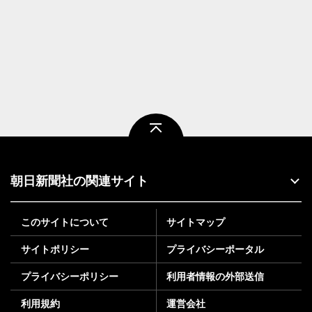
ページトップ
朝日新聞社の関連サイト
このサイトについて
サイトマップ
サイトポリシー
プライバシーポータル
プライバシーポリシー
利用者情報の外部送信
利用規約
運営会社