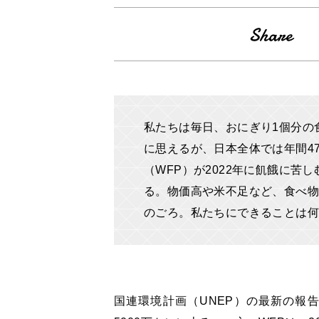
私たちは毎日、おにぎり1個分の
に思えるが、日本全体では年間4
（WFP）が2022年に飢餓に苦
る。物価高や米不足など、食べ物
のごろ。私たちにできることは何
国連環境計画（UNEP）の最新の報告