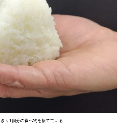
ぎり1個分の食べ物を捨てている