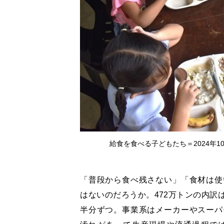
給食を食べる子どもたち＝2024年
「普段から食べ残さない」「食材は使
はないのだろうか。472万トンの内訳
半分ずつ。事業系はメーカーやスーパ