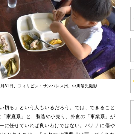
10月31日、フィリピン・サンバレス州、中川竜児撮影
い切る」という人もいるだろう。では、できること
は「家庭系」と、製造や小売り、外食の「事業系」が
ーに任せていれば良いわけではない。バナナに傷や