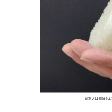
日本人は毎日おに