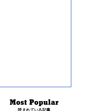
読まれている記事