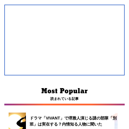
読まれている記事
ドラマ「VIVANT」で堺雅人演じる謎の部隊「別
班」は実在する？内情知る人物に聞いた