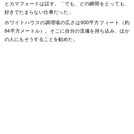
とカマフォードは話す。「でも、どの瞬間をとっても、
好きでたまらない仕事だった」
ホワイトハウスの調理場の広さは900平方フィート（約
84平方メートル）。そこに自分の流儀を持ち込み、ほか
の人にもそうすることを勧めた。