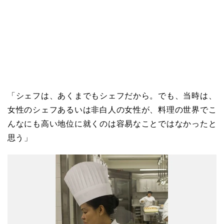
「シェフは、あくまでもシェフだから。でも、当時は、
女性のシェフあるいは非白人の女性が、料理の世界でこ
んなにも高い地位に就くのは容易なことではなかったと
思う」