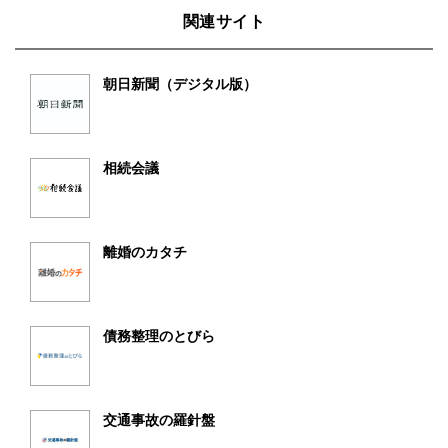
関連サイト
朝日新聞（デジタル版）
相続会議
離婚のカタチ
債務整理のとびら
交通事故の羅針盤