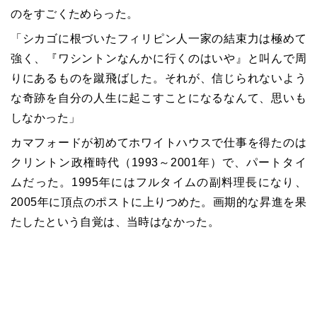
のをすごくためらった。
「シカゴに根づいたフィリピン人一家の結束力は極めて
強く、『ワシントンなんかに行くのはいや』と叫んで周
りにあるものを蹴飛ばした。それが、信じられないよう
な奇跡を自分の人生に起こすことになるなんて、思いも
しなかった」
カマフォードが初めてホワイトハウスで仕事を得たのは
クリントン政権時代（1993～2001年）で、パートタイ
ムだった。1995年にはフルタイムの副料理長になり、
2005年に頂点のポストに上りつめた。画期的な昇進を果
たしたという自覚は、当時はなかった。