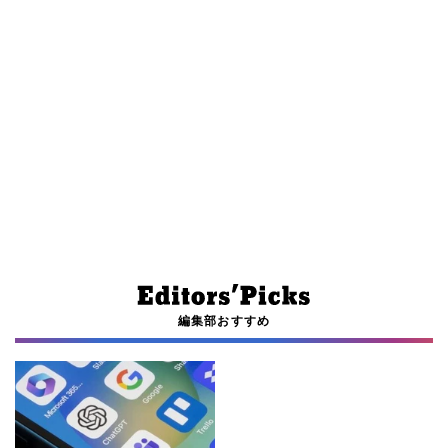
編集部おすすめ