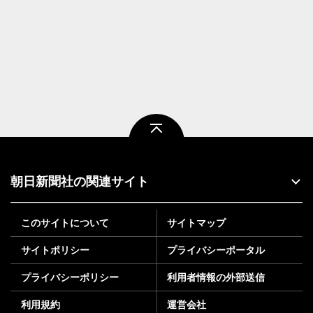
ページトップ
朝日新聞社の関連サイト
このサイトについて
サイトマップ
サイトポリシー
プライバシーポータル
プライバシーポリシー
利用者情報の外部送信
利用規約
運営会社