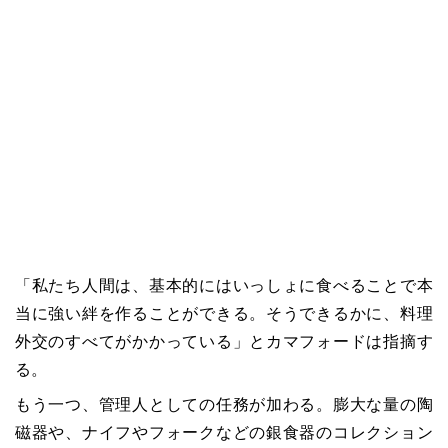
「私たち人間は、基本的にはいっしょに食べることで本
当に強い絆を作ることができる。そうできるかに、料理
外交のすべてがかかっている」とカマフォードは指摘す
る。
もう一つ、管理人としての任務が加わる。膨大な量の陶
磁器や、ナイフやフォークなどの銀食器のコレクション