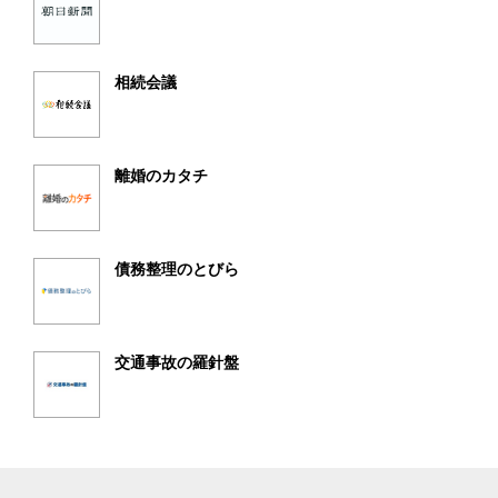
相続会議
離婚のカタチ
債務整理のとびら
交通事故の羅針盤