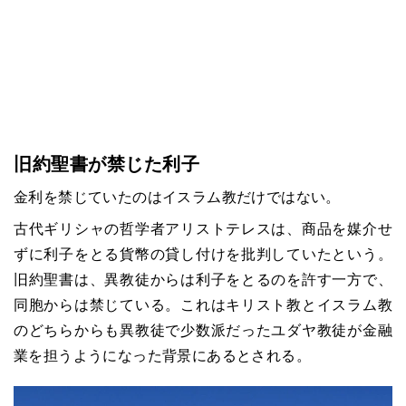
旧約聖書が禁じた利子
金利を禁じていたのはイスラム教だけではない。
古代ギリシャの哲学者アリストテレスは、商品を媒介せ
ずに利子をとる貨幣の貸し付けを批判していたという。
旧約聖書は、異教徒からは利子をとるのを許す一方で、
同胞からは禁じている。これはキリスト教とイスラム教
のどちらからも異教徒で少数派だったユダヤ教徒が金融
業を担うようになった背景にあるとされる。