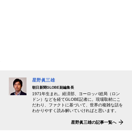
星野眞三雄
朝日新聞GLOBE副編集長
1971年生まれ。経済部、ヨーロッパ総局（ロン
ドン）などを経てGLOBE記者に。現場取材にこ
だわり、ファクトに基づいて、世界の複雑な話を
わかりやすく読み解いていければと思います。
星野眞三雄の記事一覧へ