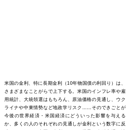
米国の金利、特に長期金利（10年物国債の利回り）は、
さまざまなことがらで上下する。米国のインフレ率や雇
用統計、大統領選はもちろん、原油価格の見通し、ウク
ライナや中東情勢など地政学リスク……そのできごとが
今後の世界経済・米国経済にどういった影響を与える
か、多くの人のそれぞれの見通しが金利という数字に反