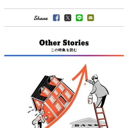
この特集を読む