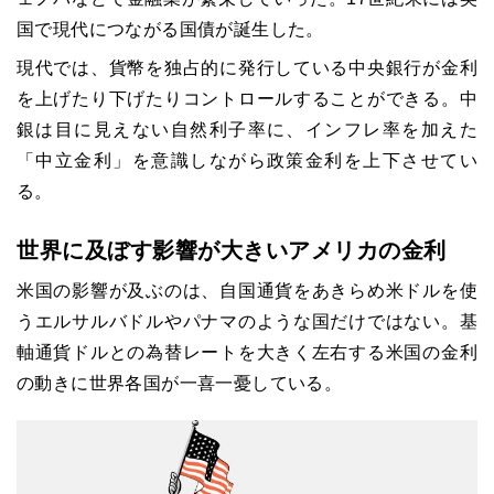
国で現代につながる国債が誕生した。
現代では、貨幣を独占的に発行している中央銀行が金利
を上げたり下げたりコントロールすることができる。中
銀は目に見えない自然利子率に、インフレ率を加えた
「中立金利」を意識しながら政策金利を上下させてい
る。
世界に及ぼす影響が大きいアメリカの金利
米国の影響が及ぶのは、自国通貨をあきらめ米ドルを使
うエルサルバドルやパナマのような国だけではない。基
軸通貨ドルとの為替レートを大きく左右する米国の金利
の動きに世界各国が一喜一憂している。