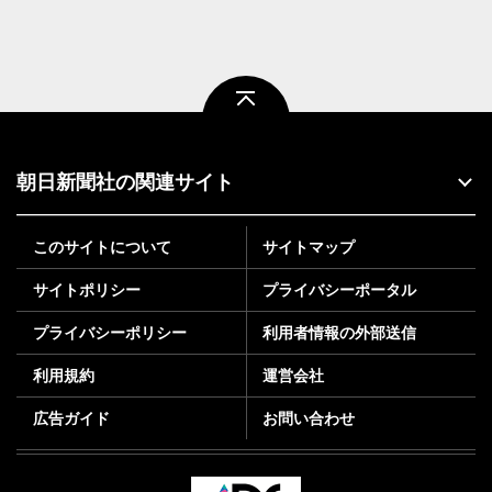
ページトップ
朝日新聞社の関連サイト
このサイトについて
サイトマップ
サイトポリシー
プライバシーポータル
プライバシーポリシー
利用者情報の外部送信
利用規約
運営会社
広告ガイド
お問い合わせ