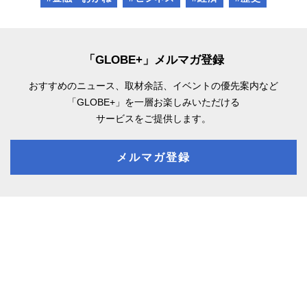
「GLOBE+」メルマガ登録
おすすめのニュース、取材余話、
イベントの優先案内など
「GLOBE+」を一層お楽しみいただける
サービスをご提供します。
メルマガ登録