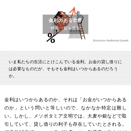
金利のある世界
特集一覧を見る
いま私たちの生活にとけこんでいる金利。お金の貸し借りに
は必要なものだが、そもそも金利はいつからあるのだろう
か。
金利はいつからあるのか、それは「お金がいつからある
のか」という問いと等しいので、なかなか特定は難し
い。しかし、メソポタミア文明では、大麦や銀などで取
引していて、貸し借りの利子も存在していたとされる。