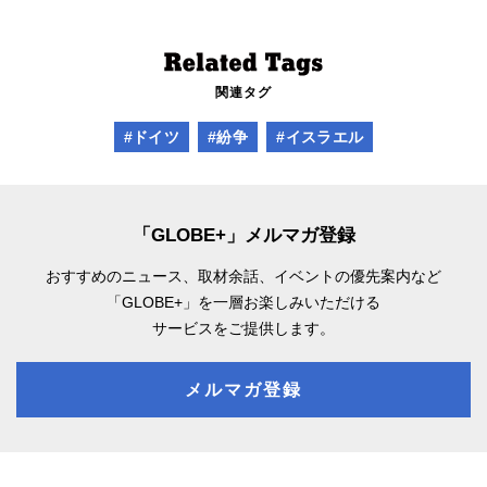
関連タグ
#ドイツ
#紛争
#イスラエル
「GLOBE+」メルマガ登録
おすすめのニュース、取材余話、
イベントの優先案内など
「GLOBE+」を一層お楽しみいただける
サービスをご提供します。
メルマガ登録