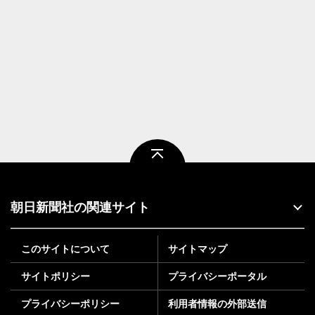
ページトップ
朝日新聞社の関連サイト
このサイトについて
サイトマップ
サイトポリシー
プライバシーポータル
プライバシーポリシー
利用者情報の外部送信