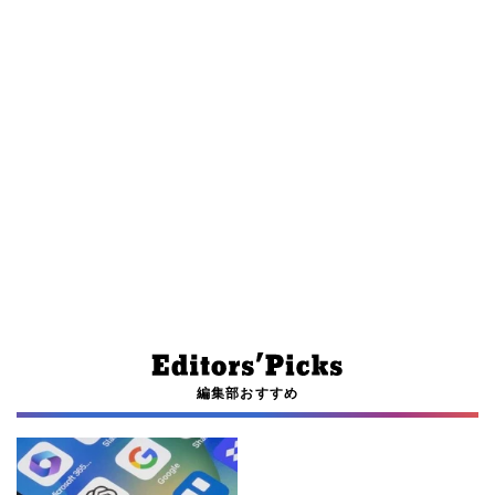
編集部おすすめ