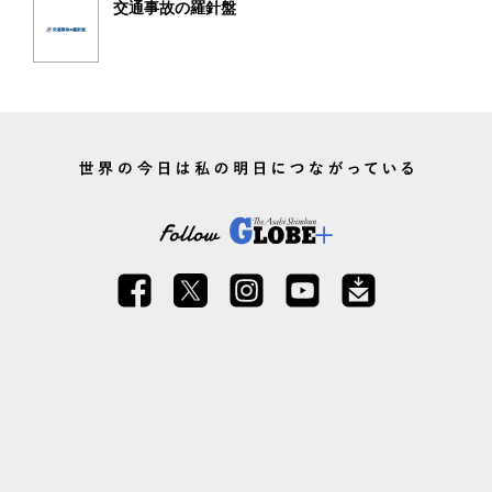
交通事故の羅針盤