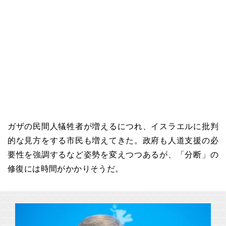
ガザの民間人犠牲者が増えるにつれ、イスラエルに批判
的な見方をする市民も増えてきた。政府も人道支援の必
要性を強調するなど姿勢を変えつつあるが、「分断」の
修復には時間がかかりそうだ。