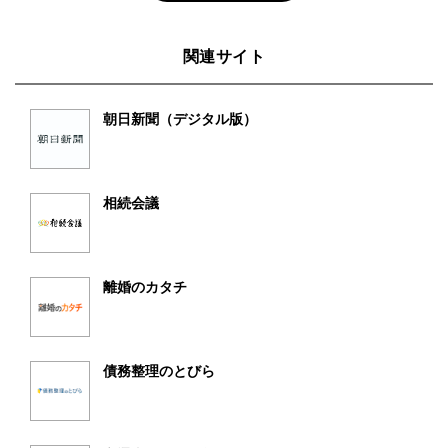
関連サイト
朝日新聞（デジタル版）
相続会議
離婚のカタチ
債務整理のとびら