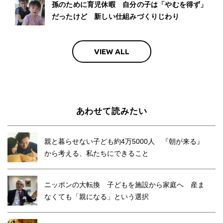
孫のために育児休暇 自分の子は「やむを得ず」
だったけど 新しい仕組みづくりじわり
VIEW ALL
あわせて読みたい
親と暮らせない子ども約4万5000人 『朝が来る』
から考える、私たちにできること
ニッポンの大転換 子どもを施設から家庭へ 産ま
なくても「親になる」という選択