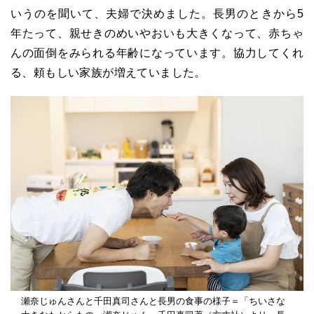
いうのを聞いて、夫婦で決めました。長男のときから5
年たって、親せきのめいやおいも大きくなって、赤ちゃ
んの面倒をみられる年齢になっています。協力してくれ
る、頼もしい家族が増えていました。
瀬奈じゅんさんと千田真司さんと長男の食事の様子＝「ちいさな