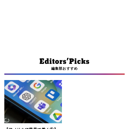
編集部おすすめ