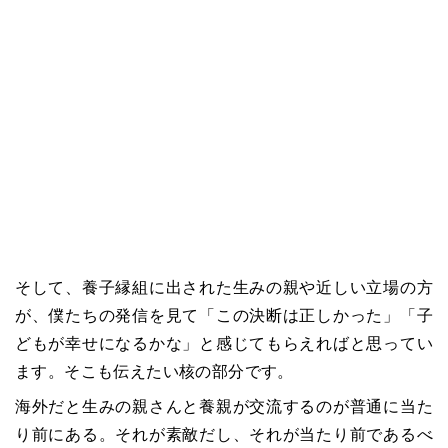
そして、養子縁組に出された生みの親や近しい立場の方
が、僕たちの発信を見て
「
この決断は正しかった
」
「
子
どもが幸せになるかな」と感じてもらえればと思ってい
ます。そこも伝えたい核の部分です。
海外だと生みの親さんと養親が交流するのが普通に当た
り前にある。それが素敵だし、それが当たり前であるべ