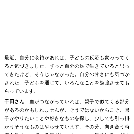
最近、自分に余裕があれば、子どもの反応も変わってく
ると気づきました。ずっと自分の足で生きていると思っ
てきたけど、そうじゃなかった。自分の甘さにも気づか
された。子どもを通じて、いろんなことを勉強させても
らっています。
千田さん
血がつながっていれば、親子で似てくる部分
があるのかもしれませんが、そうではないからこそ、息
子がやりたいことや好きなものを探し、少しでも引っ掛
かりそうなものはやらせています。その分、向き合う時