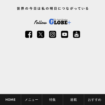
HOME
メニュー
特集
連載
おすすめ