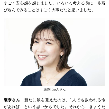
すごく安心感を感じました。いろいろ考える前に一歩飛
び込んでみることはすごく大事だなと思いました。
瀬奈じゅんさん
瀬奈さん
新たに娘を迎えたのは、1人でも救われる命
があれば、という思いからでした。それから、きょうだ