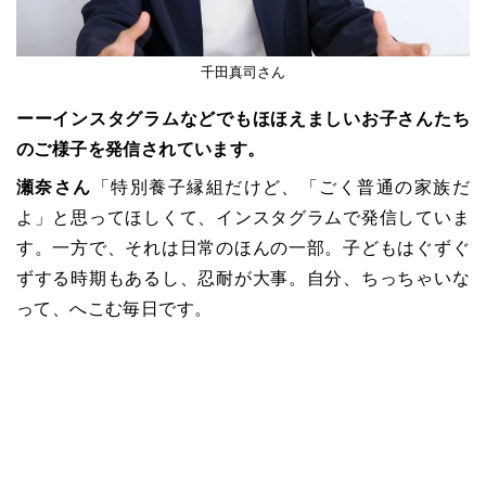
千田真司さん
ーーインスタグラムなどでもほほえましいお子さんたち
のご様子を発信されています。
瀬奈さん
「特別養子縁組だけど、
「
ごく普通の家族だ
よ
」
と思ってほしくて、インスタグラムで発信していま
す。一方で、それは日常のほんの一部。子どもはぐずぐ
ずする時期もあるし、忍耐が大事。自分、ちっちゃいな
って、へこむ毎日です。