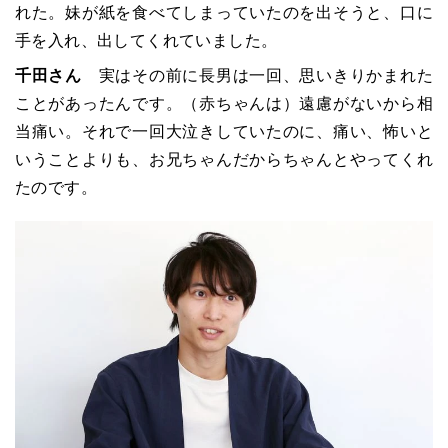
れた。妹が紙を食べてしまっていたのを出そうと、口に
手を入れ、出してくれていました。
千田さん
実はその前に長男は一回、思いきりかまれた
ことがあったんです。（赤ちゃんは）遠慮がないから相
当痛い。それで一回大泣きしていたのに、痛い、怖いと
いうことよりも、お兄ちゃんだからちゃんとやってくれ
たのです。