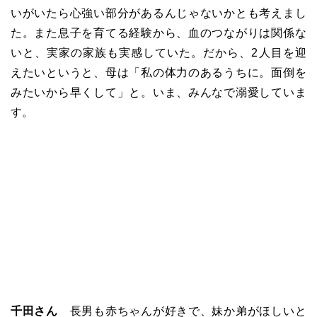
いがいたら心強い部分があるんじゃないかとも考えまし
た。また息子を育てる経験から、血のつながりは関係な
いと、実家の家族も実感していた。だから、2人目を迎
えたいというと、母は
「
私の体力のあるうちに。面倒を
みたいから早くして
」
と。いま、みんなで溺愛していま
す。
千田さん
長男も赤ちゃんが好きで、妹か弟がほしいと