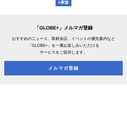
#家族
「GLOBE+」メルマガ登録
おすすめのニュース、取材余話、
イベントの優先案内など
「GLOBE+」を一層お楽しみいただける
サービスをご提供します。
メルマガ登録