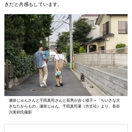
きだと共感もしています。
瀬奈じゅんさんと千田真司さんと長男が歩く様子＝「ちいさな大
きなたからもの」瀬奈じゅん、千田真司著（方丈社）より、長谷
川美祈氏撮影