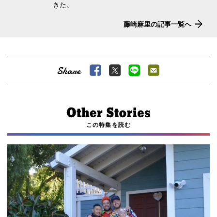
きた。
藤崎麻里の記事一覧へ
この特集を読む