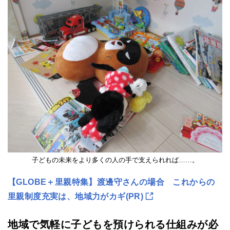
子どもの未来をより多くの人の手で支えられれば……。
【GLOBE＋里親特集】渡邊守さんの場合 これからの
里親制度充実は、地域力がカギ(PR)
地域で気軽に子どもを預けられる仕組みが必