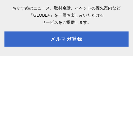
おすすめのニュース、取材余話、
イベントの優先案内など
「GLOBE+」を一層お楽しみいただける
サービスをご提供します。
メルマガ登録