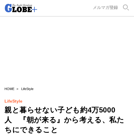
GLOBE+
メルマガ登録
HOME
LifeStyle
LifeStyle
親と暮らせない子ども約4万5000
人 『朝が来る』から考える、私た
ちにできること