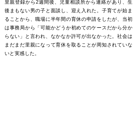
里親登録から2週間後、児童相談所から連絡があり、生
後まもない男の子と面談し、迎え入れた。子育てが始ま
ることから、職場に半年間の育休の申請をしたが、当初
は事務局から「可能かどうか初めてのケースだから分か
らない」と言われ、なかなか許可が出なかった。社会は
まだまだ里親になって育休を取ることが周知されていな
いと実感した。