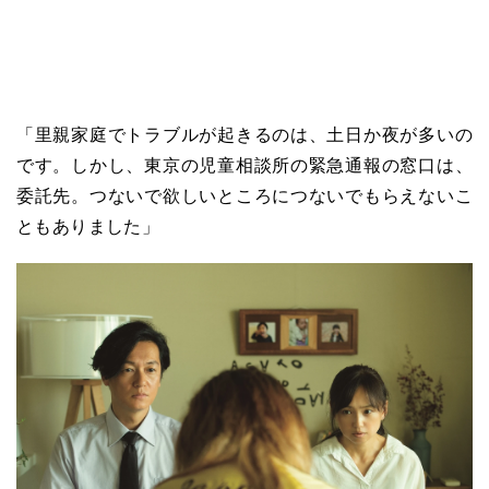
「里親家庭でトラブルが起きるのは、土日か夜が多いの
です。しかし、東京の児童相談所の緊急通報の窓口は、
委託先。つないで欲しいところにつないでもらえないこ
ともありました」