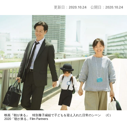
更新日：
2020.10.24
公開日：
2020.10.24
映画『朝が来る』 特別養子縁組で子どもを迎え入れた日常のシーン （C）
2020「朝が来る」Film Partners