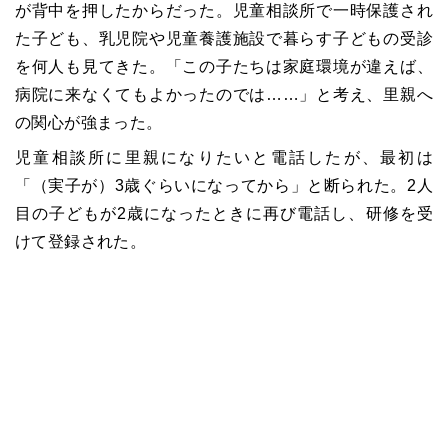
が背中を押したからだった。児童相談所で一時保護され
た子ども、乳児院や児童養護施設で暮らす子どもの受診
を何人も見てきた。「この子たちは家庭環境が違えば、
病院に来なくてもよかったのでは……」と考え、里親へ
の関心が強まった。
児童相談所に里親になりたいと電話したが、最初は
「（実子が）3歳ぐらいになってから」と断られた。2人
目の子どもが2歳になったときに再び電話し、研修を受
けて登録された。