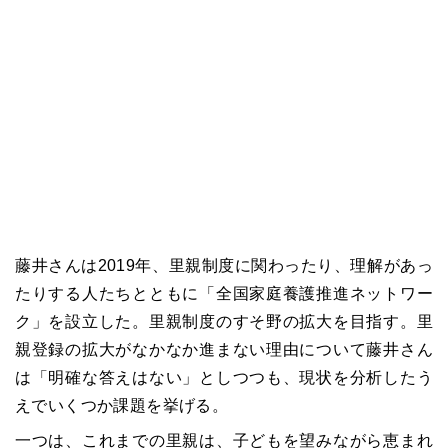
藤井さんは2019年、里親制度に関わったり、理解があっ
たりする人たちとともに「全国家庭養護推進ネットワー
ク」を設立した。里親制度のすそ野の拡大を目指す。里
親登録の拡大がなかなか進まない理由について藤井さん
は「明確な答えはない」としつつも、現状を分析したう
えでいくつか課題を挙げる。
一つは、これまでの里親は、子どもを望みながら恵まれ