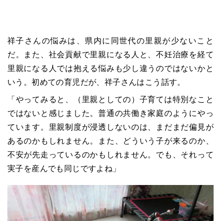
祥子さんの悩みは、県内に同世代の里親が少ないこと
だ。また、社会貢献で里親になる人と、不妊治療を経て
里親になる人では抱える悩みも少し違うのではないかと
いう。初めての育児だが、祥子さんはこう話す。
「やってみると、（里親としての）子育ては特別なこと
ではないと感じました。普通の共働き家庭のようにやっ
ています。里親制度が浸透しないのは、まだまだ偏見が
あるのかもしれません。また、どういう子が来るのか、
不安が先走っているのかもしれません。でも、それって
実子を産んでも同じですよね」