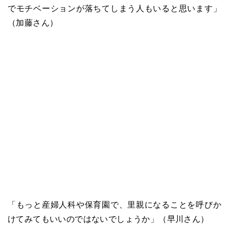
でモチベーションが落ちてしまう人もいると思います」
（加藤さん）
「もっと産婦人科や保育園で、里親になることを呼びか
けてみてもいいのではないでしょうか」（早川さん）