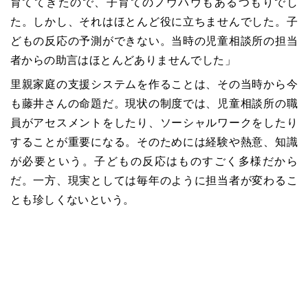
育ててきたので、子育てのノウハウもあるつもりでし
た。しかし、それはほとんど役に立ちませんでした。子
どもの反応の予測ができない。当時の児童相談所の担当
者からの助言はほとんどありませんでした」
里親家庭の支援システムを作ることは、その当時から今
も藤井さんの命題だ。現状の制度では、児童相談所の職
員がアセスメントをしたり、ソーシャルワークをしたり
することが重要になる。そのためには経験や熱意、知識
が必要という。子どもの反応はものすごく多様だから
だ。一方、現実としては毎年のように担当者が変わるこ
とも珍しくないという。